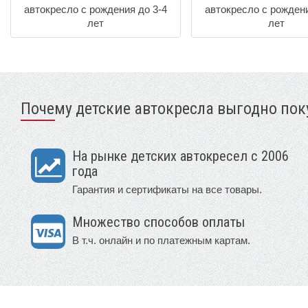
автокресло с рождения до 3-4
автокресло с рождени
лет
лет
Почему детские автокресла выгодно поку
На рынке детских автокресел с 2006
года
Гарантия и сертификаты на все товары.
Множество способов оплаты
В т.ч. онлайн и по платежным картам.