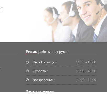
!
Режим работы шоу-рума
Пн. - Пятница :
11:00 - 19:00
г
Суббота :
11:00 - 20:00
Воскресенье :
11:00 - 20:00
Заказать звонок
Жду звонка