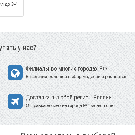
я до 3-4
пать у нас?
Филиалы во многих городах РФ
В наличии большой выбор моделей и расцветок.
Доставка в любой регион России
Отправка во многие города РФ за наш счет.