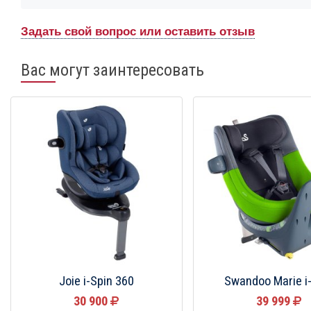
Задать свой вопрос или оставить отзыв
Вас могут заинтересовать
Joie i-Spin 360
Swandoo Marie i
30 900
39 999