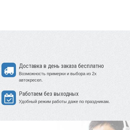
Доставка в день заказа бесплатно
Возможность примерки и выбора из 2х
автокресел.
Работаем без выходных
Удобный режим работы даже по праздникам.