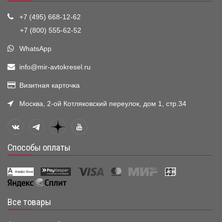
+7 (495) 668-12-62
+7 (800) 555-62-52
WhatsApp
info@mir-avtokresel.ru
Визитная карточка
Москва, 2-ой Котляковский переулок, дом 1, стр.34
Способы оплаты
Все товары