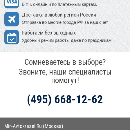
В т.ч. онлайн и по платежным картам.
Доставка в любой регион России
Отправка во многие города РФ за наш счет.
Работаем без выходных
Удобный режим работы даже по праздникам.
Сомневаетесь в выборе?
Звоните, наши специалисты
помогут!
(495) 668-12-62
Mir-Avtokresel.Ru (Москва)