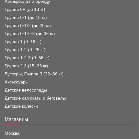
Автокресла по бренду
Группа 0+ (до 13 кг)
Группа 0·1 (до 18 кг)
Группа 0·1·2 (до 25 кг)
Группа 0·1·2·3 (до 36 кг)
Группа 1 (9–18 кг)
Группа 1·2 (9–25 кг)
Группа 1·2·3 (9–36 кг)
Группа 2·3 (15–36 кг)
Бустеры, Группа 3 (22–36 кг)
Аксессуары
Детские велосипеды
Детские самокаты и беговелы
Детские коляски
Магазины
Москва