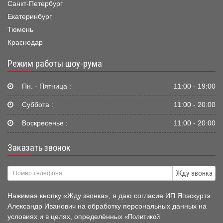
Санкт-Петербург
Екатеринбург
Тюмень
Краснодар
Режим работы шоу-рума
Пн. - Пятница :
11:00 - 19:00
Суббота :
11:00 - 20:00
Воскресенье :
11:00 - 20:00
Заказать звонок
Жду звонка
Нажимая кнопку «Жду звонка», я даю согласие ИП Япэскуртэ
Александр Иванович на обработку персональных данных на
условиях и в целях, определённых
«Политикой