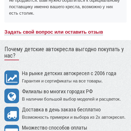
не продаются. Вам нужно обратиться к официальному
поставщику именно вашего кресла, возможно у них
есть столик.
Задать свой вопрос или оставить отзыв
Почему детские автокресла выгодно покупать у
нас?
На рынке детских автокресел с 2006 года
Гарантия и сертификаты на все товары.
Филиалы во многих городах РФ
В наличии большой выбор моделей и расцветок.
Доставка в день заказа бесплатно
Возможность примерки и выбора из 2х автокресел.
Множество способов оплаты