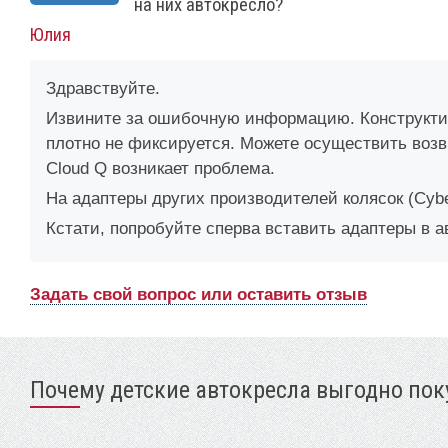
на них автокресло?
Юлия
Здравствуйте.
Извините за ошибочную информацию. Конструктивн
плотно не фиксируется. Можете осуществить возвра
Cloud Q возникает проблема.
На адаптеры других производителей колясок (Cyb
Кстати, попробуйте сперва вставить адаптеры в а
Задать свой вопрос или оставить отзыв
Почему детские автокресла выгодно поку