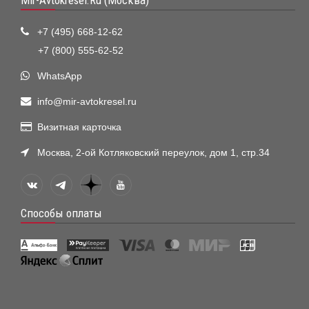
+7 (495) 668-12-62
+7 (800) 555-62-52
WhatsApp
info@mir-avtokresel.ru
Визитная карточка
Москва, 2-ой Котляковский переулок, дом 1, стр.34
Способы оплаты