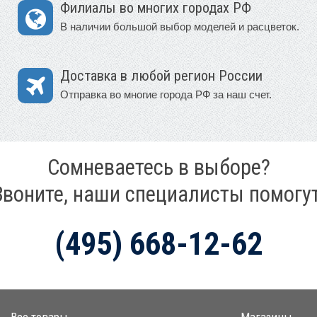
Филиалы во многих городах РФ
В наличии большой выбор моделей и расцветок.
Доставка в любой регион России
Отправка во многие города РФ за наш счет.
Сомневаетесь в выборе?
Звоните, наши специалисты помогут
(495) 668-12-62
Все товары
Магазины