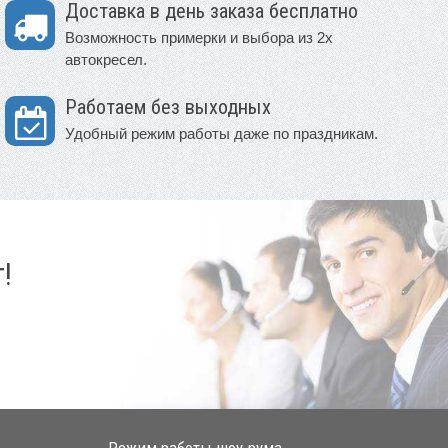
Доставка в день заказа бесплатно
Возможность примерки и выбора из 2х
автокресел.
Работаем без выходных
Удобный режим работы даже по праздникам.
!
Режим работы шоу-рума