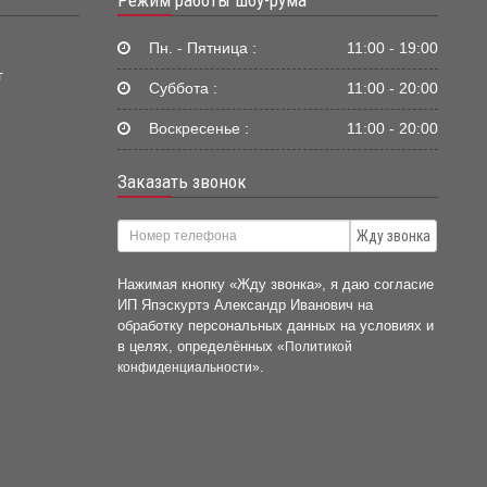
Пн. - Пятница :
11:00 - 19:00
г
Суббота :
11:00 - 20:00
Воскресенье :
11:00 - 20:00
Заказать звонок
Жду звонка
Нажимая кнопку «Жду звонка», я даю согласие
ИП Япэскуртэ Александр Иванович на
обработку персональных данных на условиях и
в целях, определённых
«Политикой
.
конфиденциальности»