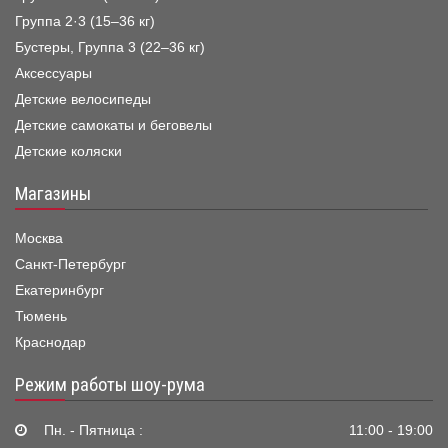
Группа 2·3 (15–36 кг)
Бустеры, Группа 3 (22–36 кг)
Аксессуары
Детские велосипеды
Детские самокаты и беговелы
Детские коляски
Магазины
Москва
Санкт-Петербург
Екатеринбург
Тюмень
Краснодар
Режим работы шоу-рума
Пн. - Пятница :
11:00 - 19:00