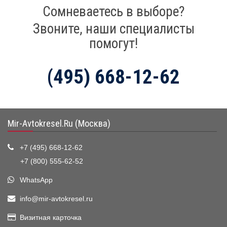
Сомневаетесь в выборе?
Звоните, наши специалисты
помогут!
(495) 668-12-62
Mir-Avtokresel.Ru (Москва)
+7 (495) 668-12-62
+7 (800) 555-62-52
WhatsApp
info@mir-avtokresel.ru
Визитная карточка