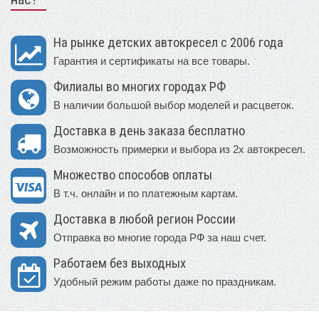
На рынке детских автокресел с 2006 года
Гарантия и сертификаты на все товары.
Филиалы во многих городах РФ
В наличии большой выбор моделей и расцветок.
Доставка в день заказа бесплатно
Возможность примерки и выбора из 2х автокресел.
Множество способов оплаты
В т.ч. онлайн и по платежным картам.
Доставка в любой регион России
Отправка во многие города РФ за наш счет.
Работаем без выходных
Удобный режим работы даже по праздникам.