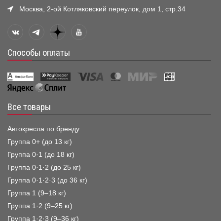
Москва, 2-ой Котляковский переулок, дом 1, стр.34
Способы оплаты
Все товары
Автокресла по бренду
Группа 0+ (до 13 кг)
Группа 0·1 (до 18 кг)
Группа 0·1·2 (до 25 кг)
Группа 0·1·2·3 (до 36 кг)
Группа 1 (9–18 кг)
Группа 1·2 (9–25 кг)
Группа 1·2·3 (9–36 кг)