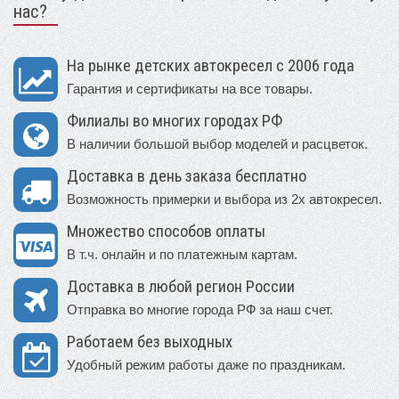
нас?
На рынке детских автокресел с 2006 года
Гарантия и сертификаты на все товары.
Филиалы во многих городах РФ
В наличии большой выбор моделей и расцветок.
Доставка в день заказа бесплатно
Возможность примерки и выбора из 2х автокресел.
Множество способов оплаты
В т.ч. онлайн и по платежным картам.
Доставка в любой регион России
Отправка во многие города РФ за наш счет.
Работаем без выходных
Удобный режим работы даже по праздникам.