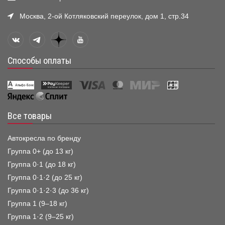
Москва, 2-ой Котляковский переулок, дом 1, стр.34
Способы оплаты
Все товары
Автокресла по бренду
Группа 0+ (до 13 кг)
Группа 0·1 (до 18 кг)
Группа 0·1·2 (до 25 кг)
Группа 0·1·2·3 (до 36 кг)
Группа 1 (9–18 кг)
Группа 1·2 (9–25 кг)