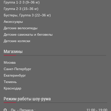
Группа 1·2·3 (9–36 кг)
Группа 2·3 (15–36 кг)
Бустеры, Группа 3 (22–36 кг)
Аксессуары
Детские велосипеды
Детские самокаты и беговелы
Детские коляски
Магазины
Москва
Санкт-Петербург
Екатеринбург
Тюмень
Краснодар
Режим работы шоу-рума
Пн. - Пятница :
11:00 - 19:00