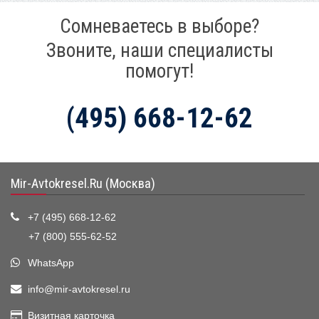
Сомневаетесь в выборе?
Звоните, наши специалисты
помогут!
(495) 668-12-62
Mir-Avtokresel.Ru (Москва)
+7 (495) 668-12-62
+7 (800) 555-62-52
WhatsApp
info@mir-avtokresel.ru
Визитная карточка