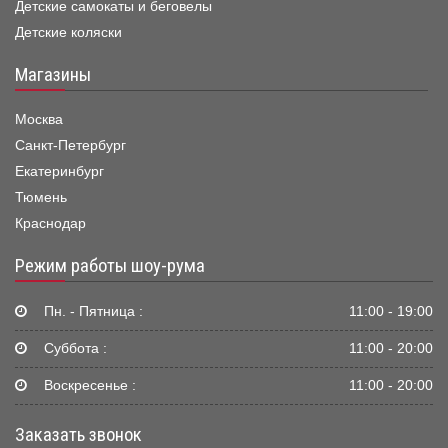
Детские самокаты и беговелы
Детские коляски
Магазины
Москва
Санкт-Петербург
Екатеринбург
Тюмень
Краснодар
Режим работы шоу-рума
Пн. - Пятница :
11:00 - 19:00
Суббота :
11:00 - 20:00
Воскресенье :
11:00 - 20:00
Заказать звонок