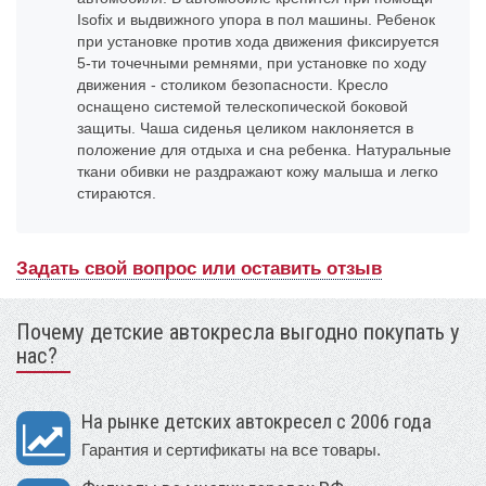
Isofix и выдвижного упора в пол машины. Ребенок
при установке против хода движения фиксируется
5-ти точечными ремнями, при установке по ходу
движения - столиком безопасности. Кресло
оснащено системой телескопической боковой
защиты. Чаша сиденья целиком наклоняется в
положение для отдыха и сна ребенка. Натуральные
ткани обивки не раздражают кожу малыша и легко
стираются.
Задать свой вопрос или оставить отзыв
Почему детские автокресла выгодно покупать у
нас?
На рынке детских автокресел с 2006 года
Гарантия и сертификаты на все товары.