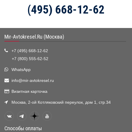
(495) 668-12-62
Mir-Avtokresel.Ru (Москва)
+7 (495) 668-12-62
+7 (800) 555-62-52
WhatsApp
info@mir-avtokresel.ru
Визитная карточка
Москва, 2-ой Котляковский переулок, дом 1, стр.34
Способы оплаты