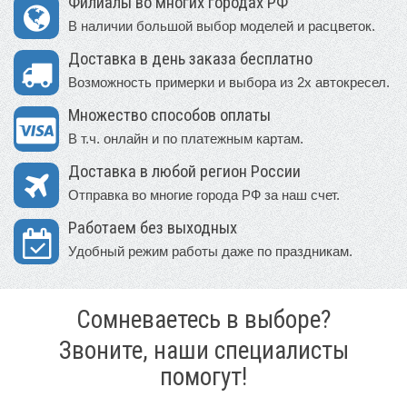
Филиалы во многих городах РФ
В наличии большой выбор моделей и расцветок.
Доставка в день заказа бесплатно
Возможность примерки и выбора из 2х автокресел.
Множество способов оплаты
В т.ч. онлайн и по платежным картам.
Доставка в любой регион России
Отправка во многие города РФ за наш счет.
Работаем без выходных
Удобный режим работы даже по праздникам.
Сомневаетесь в выборе?
Звоните, наши специалисты
помогут!