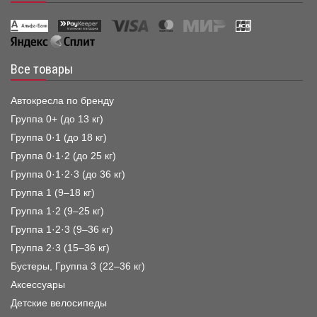
Все товары
Автокресла по бренду
Группа 0+ (до 13 кг)
Группа 0·1 (до 18 кг)
Группа 0·1·2 (до 25 кг)
Группа 0·1·2·3 (до 36 кг)
Группа 1 (9–18 кг)
Группа 1·2 (9–25 кг)
Группа 1·2·3 (9–36 кг)
Группа 2·3 (15–36 кг)
Бустеры, Группа 3 (22–36 кг)
Аксессуары
Детские велосипеды