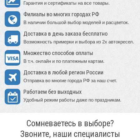
Гарантия и сертификаты на все товары.
Филиалы во многих городах РФ
В наличии большой выбор моделей и расцветок.
Доставка в день заказа бесплатно
Возможность примерки и выбора из 2х автокресел.
Множество способов оплаты
В т.ч. онлайн и по платежным картам.
Доставка в любой регион России
Отправка во многие города РФ за наш счет.
Работаем без выходных
Удобный режим работы даже по праздникам.
Сомневаетесь в выборе?
Звоните, наши специалисты