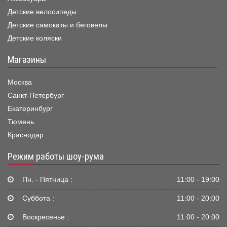
Детские велосипеды
Детские самокаты и беговелы
Детские коляски
Магазины
Москва
Санкт-Петербург
Екатеринбург
Тюмень
Краснодар
Режим работы шоу-рума
Пн. - Пятница :
11:00 - 19:00
Суббота :
11:00 - 20:00
Воскресенье :
11:00 - 20:00