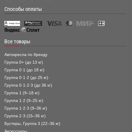
Способы оплаты
Все товары
Автокресла по бренду
Группа 0+ (до 13 кг)
Группа 0·1 (до 18 кг)
Группа 0·1·2 (до 25 кг)
Группа 0·1·2·3 (до 36 кг)
Группа 1 (9–18 кг)
Группа 1·2 (9–25 кг)
Группа 1·2·3 (9–36 кг)
Группа 2·3 (15–36 кг)
Бустеры, Группа 3 (22–36 кг)
Аксессуары