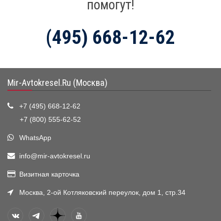
помогут!
(495) 668-12-62
Mir-Avtokresel.Ru (Москва)
+7 (495) 668-12-62
+7 (800) 555-62-52
WhatsApp
info@mir-avtokresel.ru
Визитная карточка
Москва, 2-ой Котляковский переулок, дом 1, стр.34