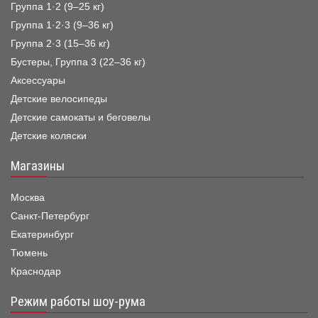
Группа 1·2 (9–25 кг)
Группа 1·2·3 (9–36 кг)
Группа 2·3 (15–36 кг)
Бустеры, Группа 3 (22–36 кг)
Аксессуары
Детские велосипеды
Детские самокаты и беговелы
Детские коляски
Магазины
Москва
Санкт-Петербург
Екатеринбург
Тюмень
Краснодар
Режим работы шоу-рума