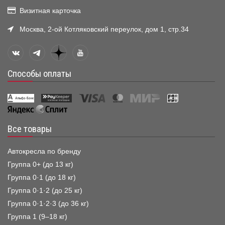
Визитная карточка
Москва, 2-ой Котляковский переулок, дом 1, стр.34
Способы оплаты
Все товары
Автокресла по бренду
Группа 0+ (до 13 кг)
Группа 0·1 (до 18 кг)
Группа 0·1·2 (до 25 кг)
Группа 0·1·2·3 (до 36 кг)
Группа 1 (9–18 кг)