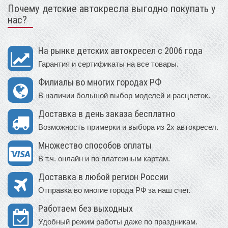
Почему детские автокресла выгодно покупать у
нас?
На рынке детских автокресел с 2006 года
Гарантия и сертификаты на все товары.
Филиалы во многих городах РФ
В наличии большой выбор моделей и расцветок.
Доставка в день заказа бесплатно
Возможность примерки и выбора из 2х автокресел.
Множество способов оплаты
В т.ч. онлайн и по платежным картам.
Доставка в любой регион России
Отправка во многие города РФ за наш счет.
Работаем без выходных
Удобный режим работы даже по праздникам.