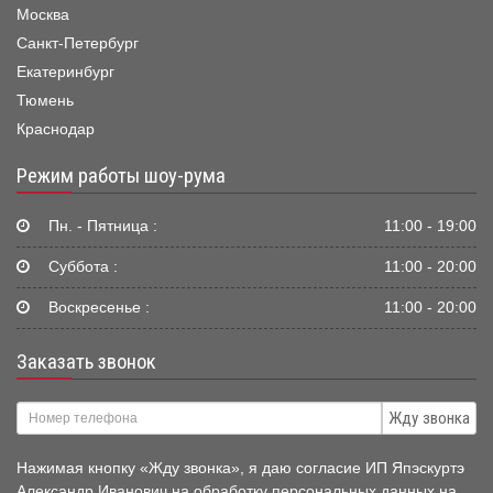
Москва
Санкт-Петербург
Екатеринбург
Тюмень
Краснодар
Режим работы шоу-рума
Пн. - Пятница :
11:00 - 19:00
Суббота :
11:00 - 20:00
Воскресенье :
11:00 - 20:00
Заказать звонок
Жду звонка
Нажимая кнопку «Жду звонка», я даю согласие ИП Япэскуртэ
Александр Иванович на обработку персональных данных на