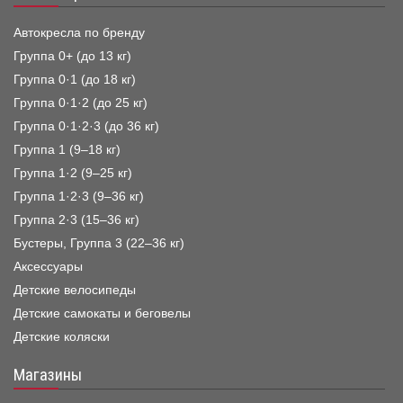
Автокресла по бренду
Группа 0+ (до 13 кг)
Группа 0·1 (до 18 кг)
Группа 0·1·2 (до 25 кг)
Группа 0·1·2·3 (до 36 кг)
Группа 1 (9–18 кг)
Группа 1·2 (9–25 кг)
Группа 1·2·3 (9–36 кг)
Группа 2·3 (15–36 кг)
Бустеры, Группа 3 (22–36 кг)
Аксессуары
Детские велосипеды
Детские самокаты и беговелы
Детские коляски
Магазины