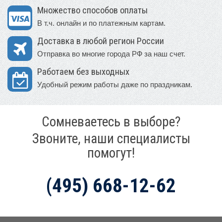
Множество способов оплаты
В т.ч. онлайн и по платежным картам.
Доставка в любой регион России
Отправка во многие города РФ за наш счет.
Работаем без выходных
Удобный режим работы даже по праздникам.
Сомневаетесь в выборе?
Звоните, наши специалисты
помогут!
(495) 668-12-62