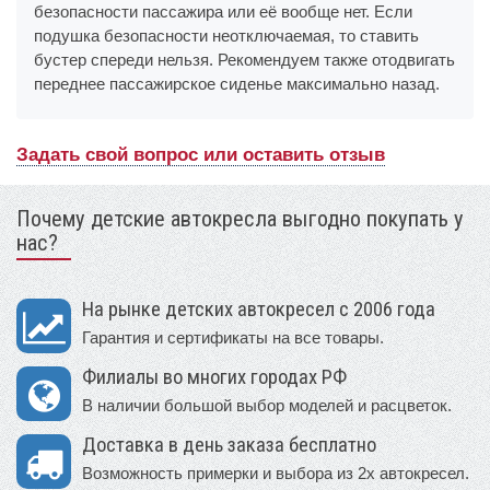
безопасности пассажира или её вообще нет. Если
подушка безопасности неотключаемая, то ставить
бустер спереди нельзя. Рекомендуем также отодвигать
переднее пассажирское сиденье максимально назад.
Задать свой вопрос или оставить отзыв
Почему детские автокресла выгодно покупать у
нас?
На рынке детских автокресел с 2006 года
Гарантия и сертификаты на все товары.
Филиалы во многих городах РФ
В наличии большой выбор моделей и расцветок.
Доставка в день заказа бесплатно
Возможность примерки и выбора из 2х автокресел.