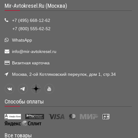
Mir-Avtokresel.Ru (Москва)
+7 (495) 668-12-62
+7 (800) 555-62-52
WhatsApp
info@mir-avtokresel.ru
Визитная карточка
Москва, 2-ой Котляковский переулок, дом 1, стр.34
Способы оплаты
Все товары