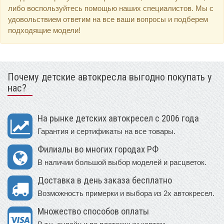
либо воспользуйтесь помощью наших специалистов. Мы с
удовольствием ответим на все ваши вопросы и подберем
подходящие модели!
Почему детские автокресла выгодно покупать у
нас?
На рынке детских автокресел с 2006 года
Гарантия и сертификаты на все товары.
Филиалы во многих городах РФ
В наличии большой выбор моделей и расцветок.
Доставка в день заказа бесплатно
Возможность примерки и выбора из 2х автокресел.
Множество способов оплаты