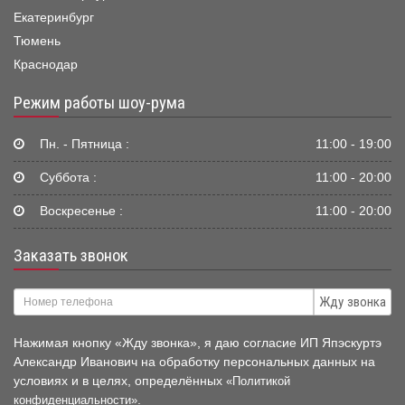
Екатеринбург
Тюмень
Краснодар
Режим работы шоу-рума
Пн. - Пятница :
11:00 - 19:00
Суббота :
11:00 - 20:00
Воскресенье :
11:00 - 20:00
Заказать звонок
Жду звонка
Нажимая кнопку «Жду звонка», я даю согласие ИП Япэскуртэ
Александр Иванович на обработку персональных данных на
условиях и в целях, определённых
«Политикой
.
конфиденциальности»