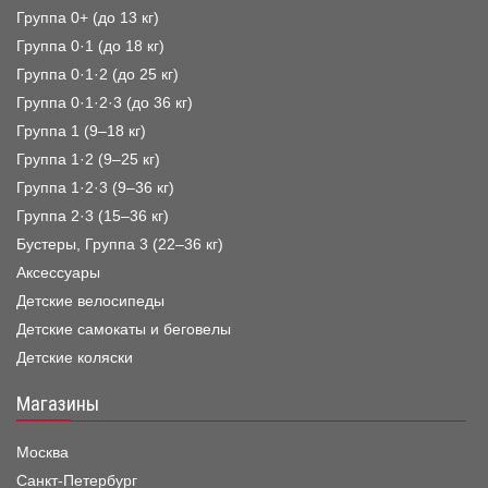
Группа 0+ (до 13 кг)
Группа 0·1 (до 18 кг)
Группа 0·1·2 (до 25 кг)
Группа 0·1·2·3 (до 36 кг)
Группа 1 (9–18 кг)
Группа 1·2 (9–25 кг)
Группа 1·2·3 (9–36 кг)
Группа 2·3 (15–36 кг)
Бустеры, Группа 3 (22–36 кг)
Аксессуары
Детские велосипеды
Детские самокаты и беговелы
Детские коляски
Магазины
Москва
Санкт-Петербург