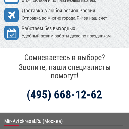
В т.ч. онлайн и по платежным картам.
Доставка в любой регион России
Отправка во многие города РФ за наш счет.
Работаем без выходных
Удобный режим работы даже по праздникам.
Сомневаетесь в выборе?
Звоните, наши специалисты
помогут!
(495) 668-12-62
Mir-Avtokresel.Ru (Москва)