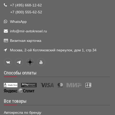
+7 (495) 668-12-62
+7 (800) 555-62-52
WhatsApp
info@mir-avtokresel.ru
Визитная карточка
Москва, 2-ой Котляковский переулок, дом 1, стр.34
Способы оплаты
Все товары
Автокресла по бренду