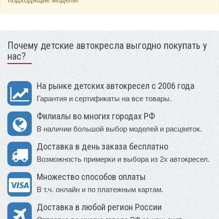
Почему детские автокресла выгодно покупать у
нас?
На рынке детских автокресел с 2006 года
Гарантия и сертификаты на все товары.
Филиалы во многих городах РФ
В наличии большой выбор моделей и расцветок.
Доставка в день заказа бесплатно
Возможность примерки и выбора из 2х автокресел.
Множество способов оплаты
В т.ч. онлайн и по платежным картам.
Доставка в любой регион России