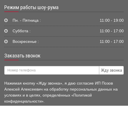
Режим работы шоу-рума
Пн. - Пятница :
11:00 - 19:00
Суббота :
11:00 - 17:00
Воскресенье :
11:00 - 17:00
Заказать звонок
Жду звонка
Нажимая кнопку «Жду звонка», я даю согласие ИП Позов
Алексей Алексеевич на обработку персональных данных на
условиях и в целях, определённых
«Политикой
.
конфиденциальности»
© 2006-2026 Mir-Avtokresel.RU
Публичная оферта нашего
магазина