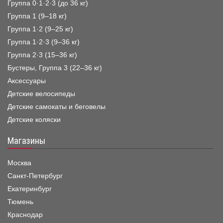
Группа 0·1·2·3 (до 36 кг)
Группа 1 (9–18 кг)
Группа 1·2 (9–25 кг)
Группа 1·2·3 (9–36 кг)
Группа 2·3 (15–36 кг)
Бустеры, Группа 3 (22–36 кг)
Аксессуары
Детские велосипеды
Детские самокаты и беговелы
Детские коляски
Магазины
Москва
Санкт-Петербург
Екатеринбург
Тюмень
Краснодар