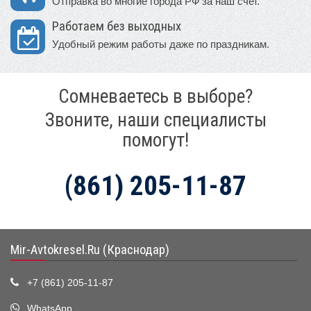
Отправка во многие города РФ за наш счет.
Работаем без выходных
Удобный режим работы даже по праздникам.
Сомневаетесь в выборе?
Звоните, наши специалисты
помогут!
(861) 205-11-87
Mir-Avtokresel.Ru (Краснодар)
+7 (861) 205-11-87
WhatsApp