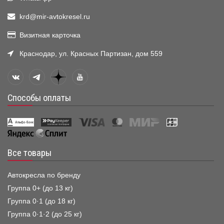
krd@mir-avtokresel.ru
Визитная карточка
Краснодар, ул. Красных Партизан, дом 559
Способы оплаты
Все товары
Автокресла по бренду
Группа 0+ (до 13 кг)
Группа 0·1 (до 18 кг)
Группа 0·1·2 (до 25 кг)