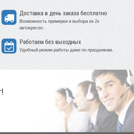
Доставка в день заказа бесплатно
Возможность примерки и выбора из 2х
автокресел.
Работаем без выходных
Удобный режим работы даже по праздникам.
!