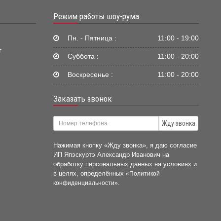
Режим работы шоу-рума
Пн. - Пятница :
11:00 - 19:00
г
Суббота :
11:00 - 20:00
Воскресенье :
11:00 - 20:00
Заказать звонок
Жду звонка
Нажимая кнопку «Жду звонка», я даю согласие
ИП Япэскуртэ Александр Иванович на
обработку персональных данных на условиях и
в целях, определённых
«Политикой
.
конфиденциальности»