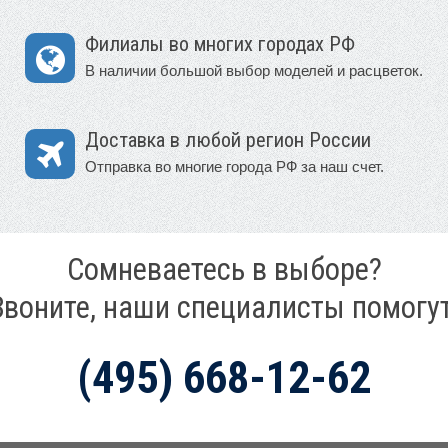
Филиалы во многих городах РФ
В наличии большой выбор моделей и расцветок.
Доставка в любой регион России
Отправка во многие города РФ за наш счет.
Сомневаетесь в выборе?
Звоните, наши специалисты помогут
(495) 668-12-62