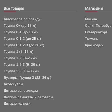
Все товары
Магазины
Автокресла по бренду
Москва
Группа 0+ (до 13 кг)
Санкт-Петербур
Группа 0·1 (до 18 кг)
Екатеринбург
Группа 0·1·2 (до 25 кг)
Тюмень
Группа 0·1·2·3 (до 36 кг)
Краснодар
Группа 1 (9–18 кг)
Группа 1·2 (9–25 кг)
Группа 1·2·3 (9–36 кг)
Группа 2·3 (15–36 кг)
Бустеры, Группа 3 (22–36 кг)
Аксессуары
Детские велосипеды
Детские самокаты и беговелы
Детские коляски