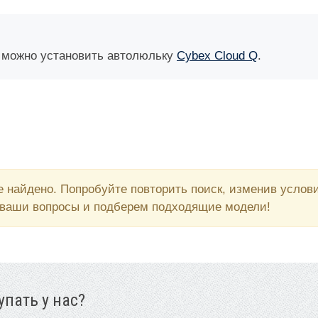
2 можно установить автолюльку
Cybex Cloud Q
.
 найдено. Попробуйте повторить поиск, изменив усло
 ваши вопросы и подберем подходящие модели!
пать у нас?