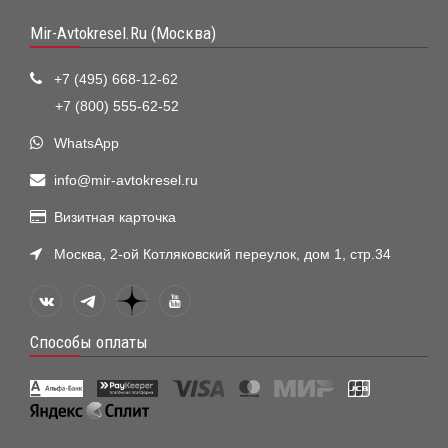
Mir-Avtokresel.Ru (Москва)
+7 (495) 668-12-62
+7 (800) 555-62-52
WhatsApp
info@mir-avtokresel.ru
Визитная карточка
Москва, 2-ой Котляковский переулок, дом 1, стр.34
Способы оплаты