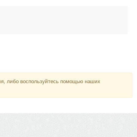
вия, либо воспользуйтесь помощью наших