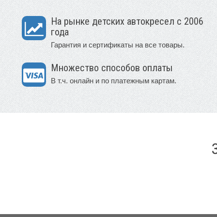
На рынке детских автокресел с 2006
года
Гарантия и сертификаты на все товары.
Множество способов оплаты
В т.ч. онлайн и по платежным картам.