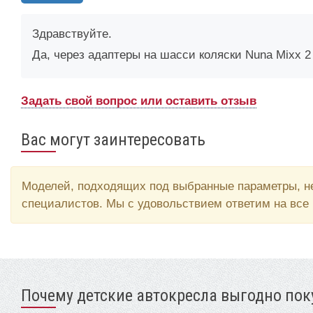
Здравствуйте.
Да, через адаптеры на шасси коляски Nuna Mixx 
Задать свой вопрос или оставить отзыв
Вас могут заинтересовать
Моделей, подходящих под выбранные параметры, не
специалистов. Мы с удовольствием ответим на все
Почему детские автокресла выгодно поку