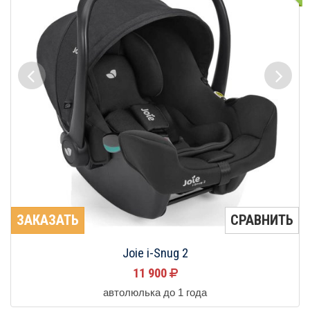
ЗАКАЗАТЬ
СРАВНИТЬ
Joie i-Snug 2
11 900
автолюлька до 1 года