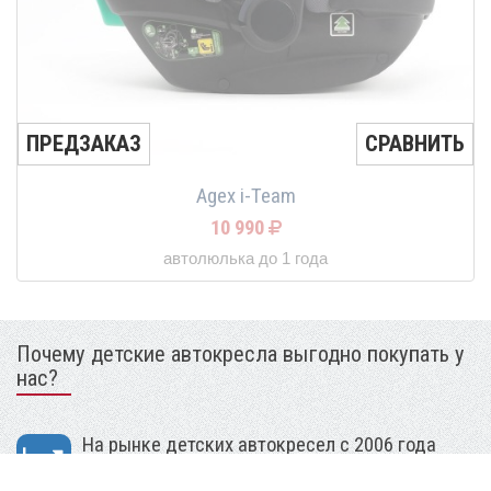
ПРЕДЗАКАЗ
СРАВНИТЬ
Agex i-Team
10 990
автолюлька до 1 года
Почему детские автокресла выгодно покупать у
нас?
На рынке детских автокресел с 2006 года
Гарантия и сертификаты на все товары.