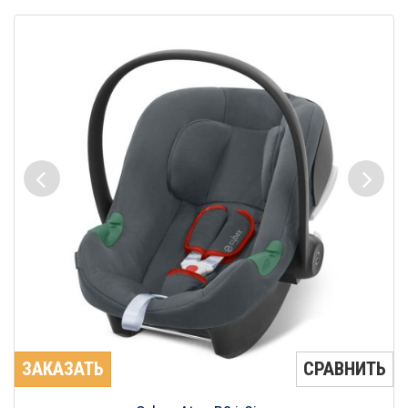
ЗАКАЗАТЬ
СРАВНИТЬ