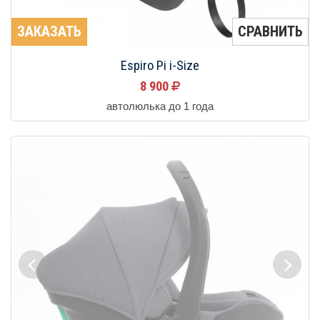
ЗАКАЗАТЬ
СРАВНИТЬ
Espiro Pi i-Size
8 900
автолюлька до 1 года