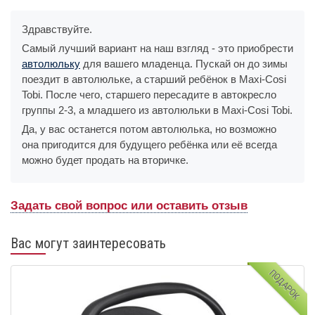
Здравствуйте.
Самый лучший вариант на наш взгляд - это приобрести
автолюльку
для вашего младенца. Пускай он до зимы
поездит в автолюльке, а старший ребёнок в Maxi-Cosi
Tobi. После чего, старшего пересадите в автокресло
группы 2-3, а младшего из автолюльки в Maxi-Cosi Tobi.
Да, у вас останется потом автолюлька, но возможно
она пригодится для будущего ребёнка или её всегда
можно будет продать на вторичке.
Задать свой вопрос или оставить отзыв
Вас могут заинтересовать
ПОДАРОК