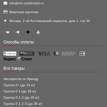
info@mir-avtokresel.ru
Визитная карточка
Москва, 2-ой Котляковский переулок, дом 1, стр.34
Способы оплаты
Все товары
Автокресла по бренду
Группа 0+ (до 13 кг)
Группа 0·1 (до 18 кг)
Группа 0·1·2 (до 25 кг)
Группа 0·1·2·3 (до 36 кг)