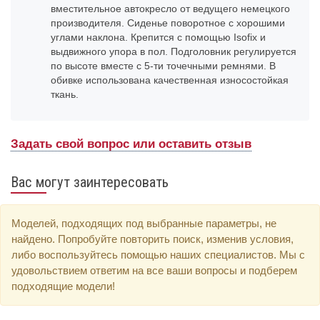
вместительное автокресло от ведущего немецкого
производителя. Сиденье поворотное с хорошими
углами наклона. Крепится с помощью Isofix и
выдвижного упора в пол. Подголовник регулируется
по высоте вместе с 5-ти точечными ремнями. В
обивке использована качественная износостойкая
ткань.
Задать свой вопрос или оставить отзыв
Вас могут заинтересовать
Моделей, подходящих под выбранные параметры, не
найдено. Попробуйте повторить поиск, изменив условия,
либо воспользуйтесь помощью наших специалистов. Мы с
удовольствием ответим на все ваши вопросы и подберем
подходящие модели!