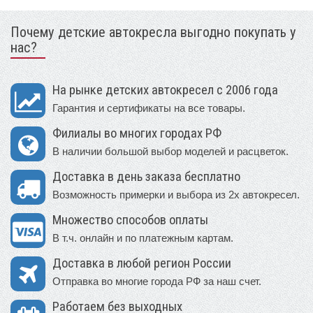
Почему детские автокресла выгодно покупать у
нас?
На рынке детских автокресел с 2006 года
Гарантия и сертификаты на все товары.
Филиалы во многих городах РФ
В наличии большой выбор моделей и расцветок.
Доставка в день заказа бесплатно
Возможность примерки и выбора из 2х автокресел.
Множество способов оплаты
В т.ч. онлайн и по платежным картам.
Доставка в любой регион России
Отправка во многие города РФ за наш счет.
Работаем без выходных