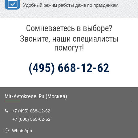
Удобный режим работы даже по праздникам.
Сомневаетесь в выборе?
Звоните, наши специалисты
помогут!
(495) 668-12-62
Mir-Avtokresel.Ru (Москва)
+7 (495) 668-12-62
+7 (800) 555-62-52
WhatsApp