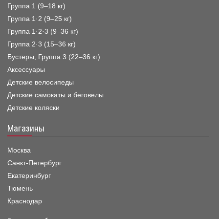
Группа 1 (9–18 кг)
Группа 1·2 (9–25 кг)
Группа 1·2·3 (9–36 кг)
Группа 2·3 (15–36 кг)
Бустеры, Группа 3 (22–36 кг)
Аксессуары
Детские велосипеды
Детские самокаты и беговелы
Детские коляски
Магазины
Москва
Санкт-Петербург
Екатеринбург
Тюмень
Краснодар