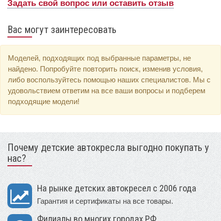
Задать свой вопрос или оставить отзыв
Вас могут заинтересовать
Моделей, подходящих под выбранные параметры, не
найдено. Попробуйте повторить поиск, изменив условия,
либо воспользуйтесь помощью наших специалистов. Мы с
удовольствием ответим на все ваши вопросы и подберем
подходящие модели!
Почему детские автокресла выгодно покупать у
нас?
На рынке детских автокресел с 2006 года
Гарантия и сертификаты на все товары.
Филиалы во многих городах РФ