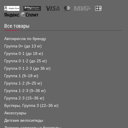
Все товары
Автокресла по бренду
Группа 0+ (до 13 кг)
Группа 0·1 (до 18 кг)
Группа 0·1·2 (до 25 кг)
Группа 0·1·2·3 (до 36 кг)
Группа 1 (9–18 кг)
Группа 1·2 (9–25 кг)
Группа 1·2·3 (9–36 кг)
Группа 2·3 (15–36 кг)
Бустеры, Группа 3 (22–36 кг)
Аксессуары
Детские велосипеды
Детские самокаты и беговелы