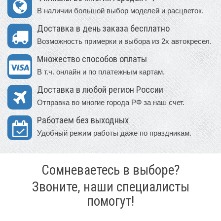
В наличии большой выбор моделей и расцветок.
Доставка в день заказа бесплатно
Возможность примерки и выбора из 2х автокресел.
Множество способов оплаты
В т.ч. онлайн и по платежным картам.
Доставка в любой регион России
Отправка во многие города РФ за наш счет.
Работаем без выходных
Удобный режим работы даже по праздникам.
Сомневаетесь в выборе?
Звоните, наши специалисты
помогут!