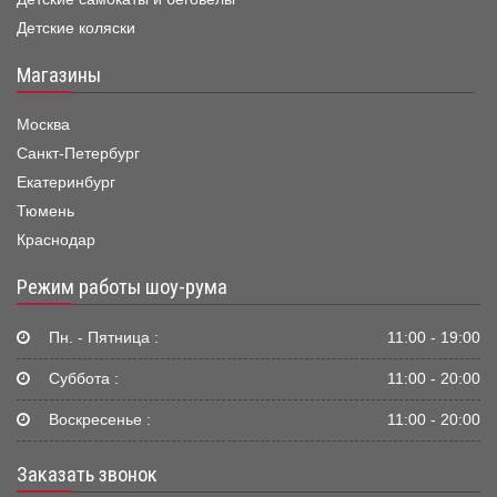
Детские коляски
Магазины
Москва
Санкт-Петербург
Екатеринбург
Тюмень
Краснодар
Режим работы шоу-рума
Пн. - Пятница :
11:00 - 19:00
Суббота :
11:00 - 20:00
Воскресенье :
11:00 - 20:00
Заказать звонок