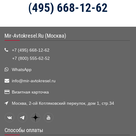
(495) 668-12-62
Mir-Avtokresel.Ru (Москва)
+7 (495) 668-12-62
+7 (800) 555-62-52
WhatsApp
info@mir-avtokresel.ru
Визитная карточка
Москва, 2-ой Котляковский переулок, дом 1, стр.34
Способы оплаты