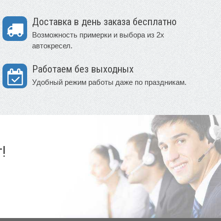
Доставка в день заказа бесплатно
Возможность примерки и выбора из 2х
автокресел.
Работаем без выходных
Удобный режим работы даже по праздникам.
!