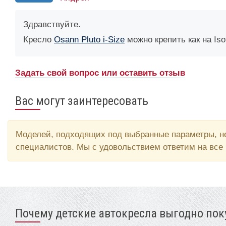
Здравствуйте.
Кресло
Osann Pluto i-Size
можно крепить как на Is
Задать свой вопрос или оставить отзыв
Вас могут заинтересовать
Моделей, подходящих под выбранные параметры, не
специалистов. Мы с удовольствием ответим на все
Почему детские автокресла выгодно поку