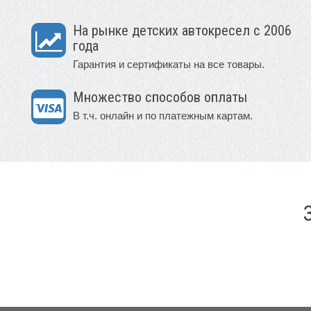
На рынке детских автокресел с 2006
года
Гарантия и сертификаты на все товары.
Множество способов оплаты
В т.ч. онлайн и по платежным картам.