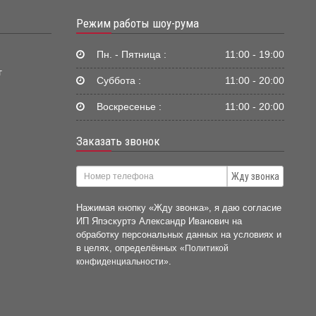
Режим работы шоу-рума
Пн. - Пятница :
11:00 - 19:00
г
Суббота :
11:00 - 20:00
Воскресенье :
11:00 - 20:00
Заказать звонок
Жду звонка
Нажимая кнопку «Жду звонка», я даю согласие
ИП Япэскуртэ Александр Иванович на
обработку персональных данных на условиях и
в целях, определённых
«Политикой
.
конфиденциальности»