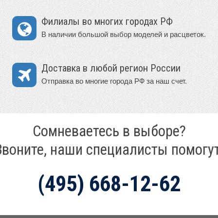
Филиалы во многих городах РФ
В наличии большой выбор моделей и расцветок.
Доставка в любой регион России
Отправка во многие города РФ за наш счет.
Сомневаетесь в выборе?
Звоните, наши специалисты помогут
(495) 668-12-62