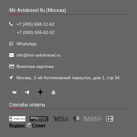
Mir-Avtokresel.Ru (Москва)
+7 (495) 668-12-62
+7 (800) 555-62-52
WhatsApp
info@mir-avtokresel.ru
Визитная карточка
Москва, 2-ой Котляковский переулок, дом 1, стр.34
Способы оплаты