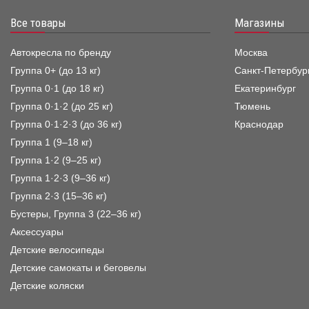
Все товары
Магазины
Автокресла по бренду
Москва
Группа 0+ (до 13 кг)
Санкт-Петербур
Группа 0·1 (до 18 кг)
Екатеринбург
Группа 0·1·2 (до 25 кг)
Тюмень
Группа 0·1·2·3 (до 36 кг)
Краснодар
Группа 1 (9–18 кг)
Группа 1·2 (9–25 кг)
Группа 1·2·3 (9–36 кг)
Группа 2·3 (15–36 кг)
Бустеры, Группа 3 (22–36 кг)
Аксессуары
Детские велосипеды
Детские самокаты и беговелы
Детские коляски