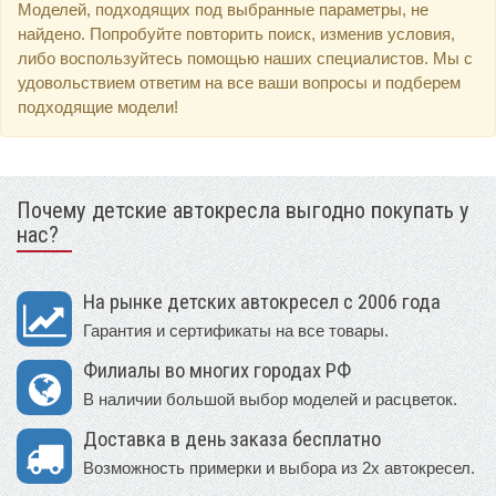
Моделей, подходящих под выбранные параметры, не
найдено. Попробуйте повторить поиск, изменив условия,
либо воспользуйтесь помощью наших специалистов. Мы с
удовольствием ответим на все ваши вопросы и подберем
подходящие модели!
Почему детские автокресла выгодно покупать у
нас?
На рынке детских автокресел с 2006 года
Гарантия и сертификаты на все товары.
Филиалы во многих городах РФ
В наличии большой выбор моделей и расцветок.
Доставка в день заказа бесплатно
Возможность примерки и выбора из 2х автокресел.