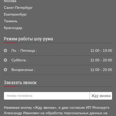
Москва
Санкт-Петербург
Екатеринбург
Тюмень
Краснодар
Режим работы шоу-рума
Пн. - Пятница :
11:00 - 19:00
Суббота :
11:00 - 20:00
Воскресенье :
11:00 - 20:00
Заказать звонок
Жду звонка
Нажимая кнопку «Жду звонка», я даю согласие ИП Япэскуртэ
Александр Иванович на обработку персональных данных на