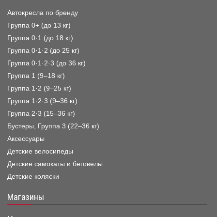
Автокресла по бренду
Группа 0+ (до 13 кг)
Группа 0·1 (до 18 кг)
Группа 0·1·2 (до 25 кг)
Группа 0·1·2·3 (до 36 кг)
Группа 1 (9–18 кг)
Группа 1·2 (9–25 кг)
Группа 1·2·3 (9–36 кг)
Группа 2·3 (15–36 кг)
Бустеры, Группа 3 (22–36 кг)
Аксессуары
Детские велосипеды
Детские самокаты и беговелы
Детские коляски
Магазины