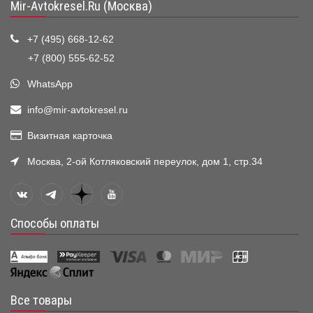
Mir-Avtokresel.Ru (Москва)
+7 (495) 668-12-62
+7 (800) 555-62-52
WhatsApp
info@mir-avtokresel.ru
Визитная карточка
Москва, 2-ой Котляковский переулок, дом 1, стр.34
Способы оплаты
Все товары