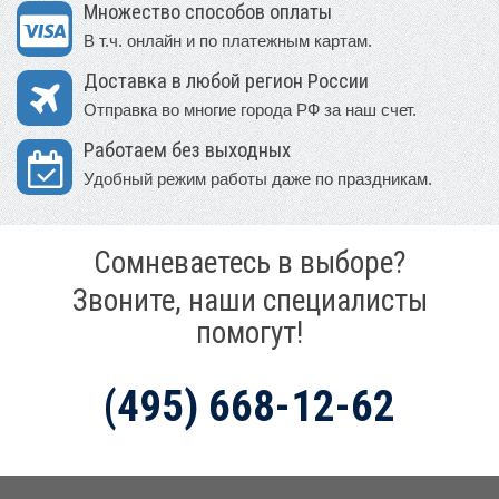
Множество способов оплаты
В т.ч. онлайн и по платежным картам.
Доставка в любой регион России
Отправка во многие города РФ за наш счет.
Работаем без выходных
Удобный режим работы даже по праздникам.
Сомневаетесь в выборе?
Звоните, наши специалисты
помогут!
(495) 668-12-62