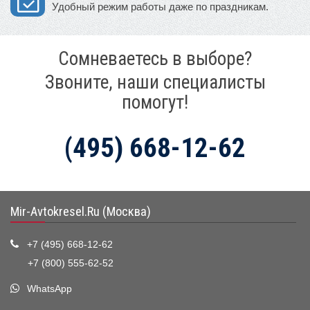
Удобный режим работы даже по праздникам.
Сомневаетесь в выборе?
Звоните, наши специалисты
помогут!
(495) 668-12-62
Mir-Avtokresel.Ru (Москва)
+7 (495) 668-12-62
+7 (800) 555-62-52
WhatsApp