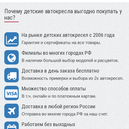
Почему детские автокресла выгодно покупать у
нас?
На рынке детских автокресел с 2006 года
Гарантия и сертификаты на все товары.
Филиалы во многих городах РФ
В наличии большой выбор моделей и расцветок.
Доставка в день заказа бесплатно
Возможность примерки и выбора из 2х автокресел.
Множество способов оплаты
В т.ч. онлайн и по платежным картам.
Доставка в любой регион России
Отправка во многие города РФ за наш счет.
Работаем без выходных