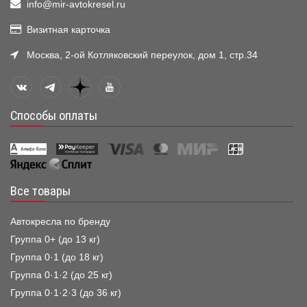
info@mir-avtokresel.ru
Визитная карточка
Москва, 2-ой Котляковский переулок, дом 1, стр.34
Способы оплаты
Все товары
Автокресла по бренду
Группа 0+ (до 13 кг)
Группа 0·1 (до 18 кг)
Группа 0·1·2 (до 25 кг)
Группа 0·1·2·3 (до 36 кг)