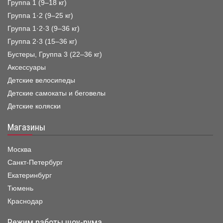
Группа 1 (9–18 кг)
Группа 1·2 (9–25 кг)
Группа 1·2·3 (9–36 кг)
Группа 2·3 (15–36 кг)
Бустеры, Группа 3 (22–36 кг)
Аксессуары
Детские велосипеды
Детские самокаты и беговелы
Детские коляски
Магазины
Москва
Санкт-Петербург
Екатеринбург
Тюмень
Краснодар
Режим работы шоу-рума