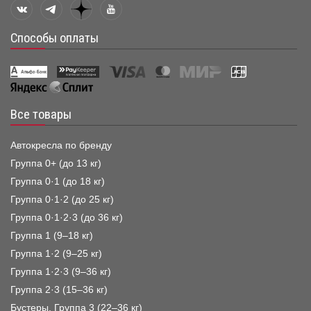
Способы оплаты
Все товары
Автокресла по бренду
Группа 0+ (до 13 кг)
Группа 0·1 (до 18 кг)
Группа 0·1·2 (до 25 кг)
Группа 0·1·2·3 (до 36 кг)
Группа 1 (9–18 кг)
Группа 1·2 (9–25 кг)
Группа 1·2·3 (9–36 кг)
Группа 2·3 (15–36 кг)
Бустеры, Группа 3 (22–36 кг)