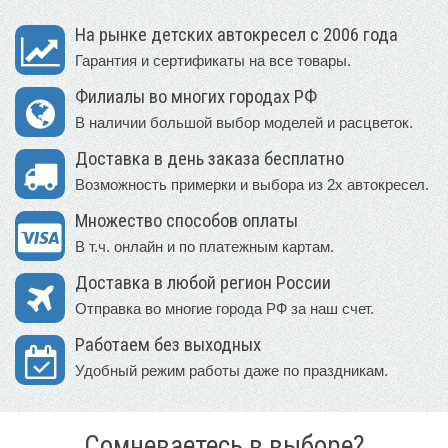
На рынке детских автокресел с 2006 года
Гарантия и сертификаты на все товары.
Филиалы во многих городах РФ
В наличии большой выбор моделей и расцветок.
Доставка в день заказа бесплатно
Возможность примерки и выбора из 2х автокресел.
Множество способов оплаты
В т.ч. онлайн и по платежным картам.
Доставка в любой регион России
Отправка во многие города РФ за наш счет.
Работаем без выходных
Удобный режим работы даже по праздникам.
Сомневаетесь в выборе?