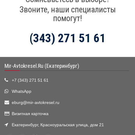
Звоните, наши специалисты
помогут!
(343) 271 51 61
Mir-Avtokresel.Ru (Екатеринбург)
+7 (343) 271 51 61
WhatsApp
eburg@mir-avtokresel.ru
Визитная карточка
Екатеринбург, Красноуральская улица, дом 21