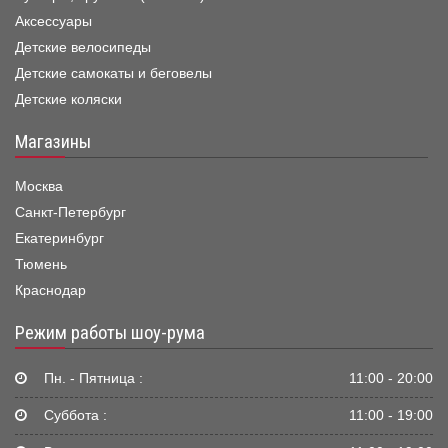
Аксессуары
Детские велосипеды
Детские самокаты и беговелы
Детские коляски
Магазины
Москва
Санкт-Петербург
Екатеринбург
Тюмень
Краснодар
Режим работы шоу-рума
Пн. - Пятница :
11:00 - 20:00
Суббота :
11:00 - 19:00