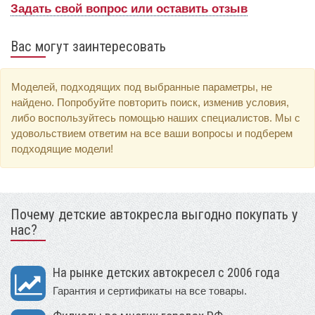
Задать свой вопрос или оставить отзыв
Вас могут заинтересовать
Моделей, подходящих под выбранные параметры, не
найдено. Попробуйте повторить поиск, изменив условия,
либо воспользуйтесь помощью наших специалистов. Мы с
удовольствием ответим на все ваши вопросы и подберем
подходящие модели!
Почему детские автокресла выгодно покупать у
нас?
На рынке детских автокресел с 2006 года
Гарантия и сертификаты на все товары.