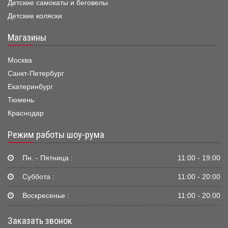
Детские самокаты и беговелы
Детские коляски
Магазины
Москва
Санкт-Петербург
Екатеринбург
Тюмень
Краснодар
Режим работы шоу-рума
Пн. - Пятница :
11:00 - 19:00
Суббота :
11:00 - 20:00
Воскресенье :
11:00 - 20:00
Заказать звонок