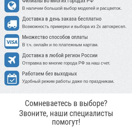
Филиалы во многих городах РФ
В наличии большой выбор моделей и расцветок.
Доставка в день заказа бесплатно
Возможность примерки и выбора из 2х автокресел.
Множество способов оплаты
В т.ч. онлайн и по платежным картам.
Доставка в любой регион России
Отправка во многие города РФ за наш счет.
Работаем без выходных
Удобный режим работы даже по праздникам.
Сомневаетесь в выборе?
Звоните, наши специалисты
помогут!