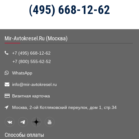
(495) 668-12-62
Mir-Avtokresel.Ru (Москва)
+7 (495) 668-12-62
+7 (800) 555-62-52
WhatsApp
info@mir-avtokresel.ru
Визитная карточка
Москва, 2-ой Котляковский переулок, дом 1, стр.34
Способы оплаты