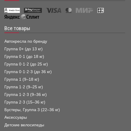
Все товары
Автокресла по бренду
Группа 0+ (до 13 кг)
Группа 0·1 (до 18 кг)
Группа 0·1·2 (до 25 кг)
Группа 0·1·2·3 (до 36 кг)
Группа 1 (9–18 кг)
Группа 1·2 (9–25 кг)
Группа 1·2·3 (9–36 кг)
Группа 2·3 (15–36 кг)
Бустеры, Группа 3 (22–36 кг)
Аксессуары
Детские велосипеды