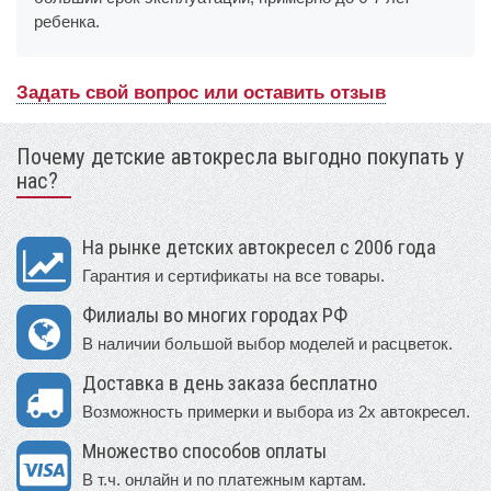
ребенка.
Задать свой вопрос или оставить отзыв
Почему детские автокресла выгодно покупать у
нас?
На рынке детских автокресел с 2006 года
Гарантия и сертификаты на все товары.
Филиалы во многих городах РФ
В наличии большой выбор моделей и расцветок.
Доставка в день заказа бесплатно
Возможность примерки и выбора из 2х автокресел.
Множество способов оплаты
В т.ч. онлайн и по платежным картам.