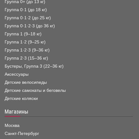
Группа 0+ (до 13 кг)
Группа 0·1 (до 18 кг)
Группа 0·1·2 (до 25 кг)
Группа 0·1·2·3 (до 36 кг)
Группа 1 (9–18 кг)
Группа 1·2 (9–25 кг)
Группа 1·2·3 (9–36 кг)
Группа 2·3 (15–36 кг)
Бустеры, Группа 3 (22–36 кг)
Аксессуары
Детские велосипеды
Детские самокаты и беговелы
Детские коляски
Магазины
Москва
Санкт-Петербург