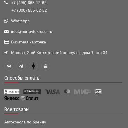
+7 (495) 668-12-62
+7 (800) 555-62-52
WhatsApp
info@mir-avtokresel.ru
Визитная карточка
Москва, 2-ой Котляковский переулок, дом 1, стр.34
Способы оплаты
Все товары
Автокресла по бренду