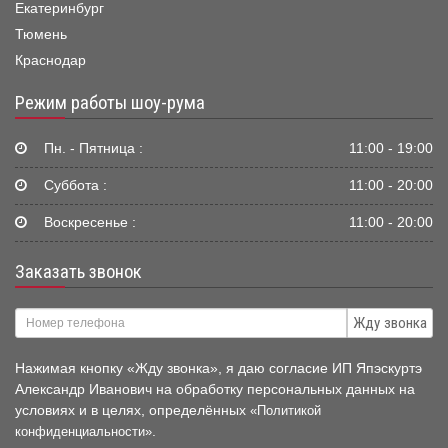
Екатеринбург
Тюмень
Краснодар
Режим работы шоу-рума
Пн. - Пятница :
11:00 - 19:00
Суббота :
11:00 - 20:00
Воскресенье :
11:00 - 20:00
Заказать звонок
Жду звонка
Нажимая кнопку «Жду звонка», я даю согласие ИП Япэскуртэ
Александр Иванович на обработку персональных данных на
условиях и в целях, определённых
«Политикой
.
конфиденциальности»