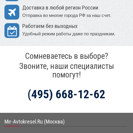
Доставка в любой регион России
Отправка во многие города РФ за наш счет.
Работаем без выходных
Удобный режим работы даже по праздникам.
Сомневаетесь в выборе?
Звоните, наши специалисты
помогут!
(495) 668-12-62
Mir-Avtokresel.Ru (Москва)