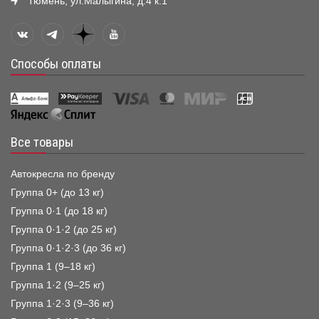
Тюмень, ул.Малыгина, д.4 к.1
Способы оплаты
Все товары
Автокресла по бренду
Группа 0+ (до 13 кг)
Группа 0·1 (до 18 кг)
Группа 0·1·2 (до 25 кг)
Группа 0·1·2·3 (до 36 кг)
Группа 1 (9–18 кг)
Группа 1·2 (9–25 кг)
Группа 1·2·3 (9–36 кг)