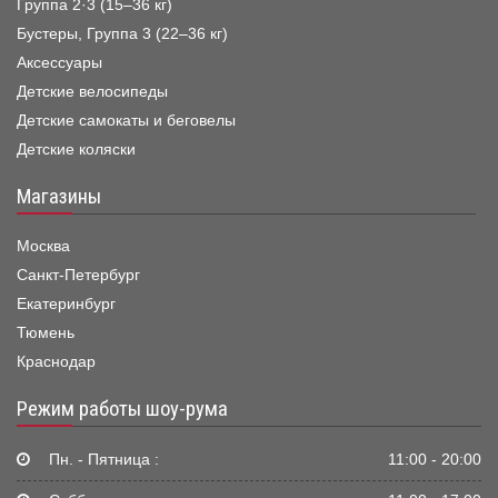
Группа 2·3 (15–36 кг)
Бустеры, Группа 3 (22–36 кг)
Аксессуары
Детские велосипеды
Детские самокаты и беговелы
Детские коляски
Магазины
Москва
Санкт-Петербург
Екатеринбург
Тюмень
Краснодар
Режим работы шоу-рума
Пн. - Пятница :
11:00 - 20:00