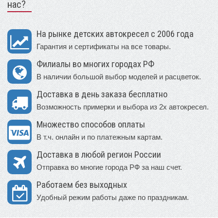
нас?
На рынке детских автокресел с 2006 года
Гарантия и сертификаты на все товары.
Филиалы во многих городах РФ
В наличии большой выбор моделей и расцветок.
Доставка в день заказа бесплатно
Возможность примерки и выбора из 2х автокресел.
Множество способов оплаты
В т.ч. онлайн и по платежным картам.
Доставка в любой регион России
Отправка во многие города РФ за наш счет.
Работаем без выходных
Удобный режим работы даже по праздникам.