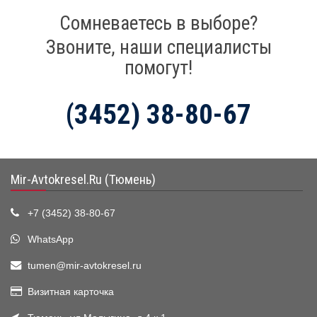
Сомневаетесь в выборе?
Звоните, наши специалисты
помогут!
(3452) 38-80-67
Mir-Avtokresel.Ru (Тюмень)
+7 (3452) 38-80-67
WhatsApp
tumen@mir-avtokresel.ru
Визитная карточка