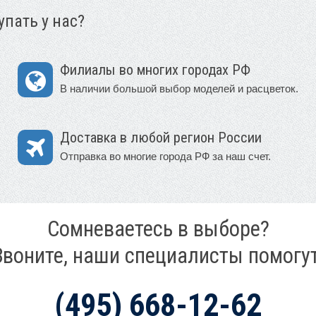
пать у нас?
Филиалы во многих городах РФ
В наличии большой выбор моделей и расцветок.
Доставка в любой регион России
Отправка во многие города РФ за наш счет.
Сомневаетесь в выборе?
Звоните, наши специалисты помогут
(495) 668-12-62