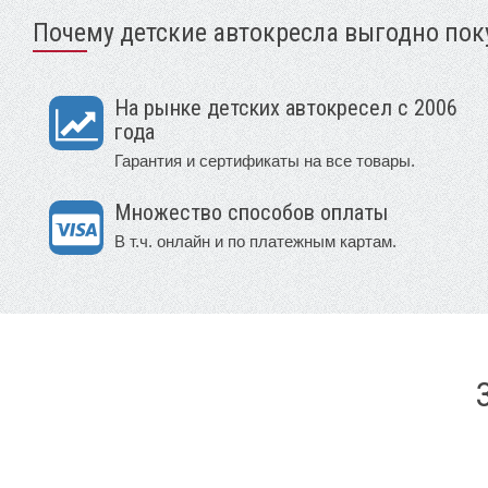
Почему детские автокресла выгодно поку
На рынке детских автокресел с 2006
года
Гарантия и сертификаты на все товары.
Множество способов оплаты
В т.ч. онлайн и по платежным картам.