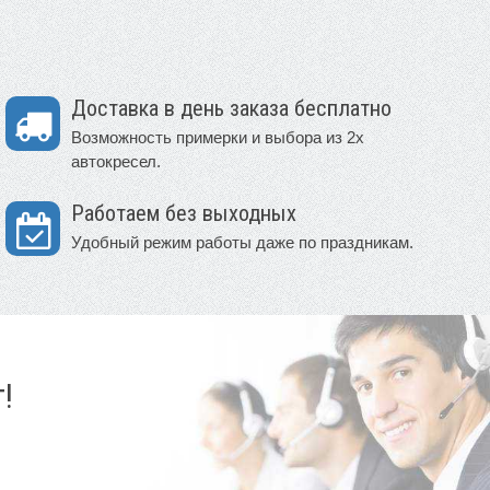
Доставка в день заказа бесплатно
Возможность примерки и выбора из 2х
автокресел.
Работаем без выходных
Удобный режим работы даже по праздникам.
!