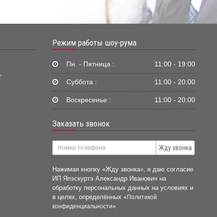
Режим работы шоу-рума
Пн. - Пятница :
11:00 - 19:00
г
Суббота :
11:00 - 20:00
Воскресенье :
11:00 - 20:00
Заказать звонок
Жду звонка
Нажимая кнопку «Жду звонка», я даю согласие
ИП Япэскуртэ Александр Иванович на
обработку персональных данных на условиях и
в целях, определённых
«Политикой
.
конфиденциальности»