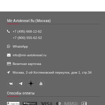
Mir-Avtokresel.Ru (Москва)
+7 (495) 668-12-62
+7 (800) 555-62-52
WhatsApp
info@mir-avtokresel.ru
Визитная карточка
Москва, 2-ой Котляковский переулок, дом 1, стр.34
Способы оплаты