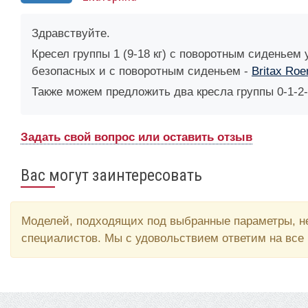
Здравствуйте.
Кресел группы 1 (9-18 кг) с поворотным сиденьем 
безопасных и с поворотным сиденьем -
Britax Roe
Также можем предложить два кресла группы 0-1-2-
Задать свой вопрос или оставить отзыв
Вас могут заинтересовать
Моделей, подходящих под выбранные параметры, не
специалистов. Мы с удовольствием ответим на все