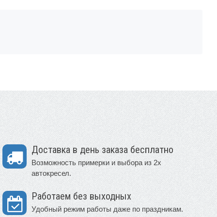
Доставка в день заказа бесплатно
Возможность примерки и выбора из 2х
автокресел.
Работаем без выходных
Удобный режим работы даже по праздникам.