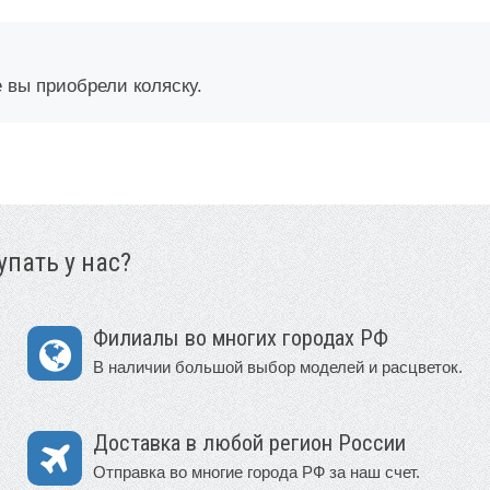
е вы приобрели коляску.
пать у нас?
Филиалы во многих городах РФ
В наличии большой выбор моделей и расцветок.
Доставка в любой регион России
Отправка во многие города РФ за наш счет.