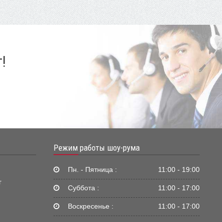
!
Режим работы шоу-рума
Пн. - Пятница :
11:00 - 19:00
г
Суббота :
11:00 - 17:00
Воскресенье :
11:00 - 17:00