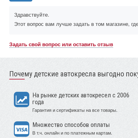
Здравствуйте.
Этот вопрос вам лучше задать в том магазине, гд
Задать свой вопрос или оставить отзыв
Почему детские автокресла выгодно поку
На рынке детских автокресел с 2006
года
Гарантия и сертификаты на все товары.
Множество способов оплаты
В т.ч. онлайн и по платежным картам.