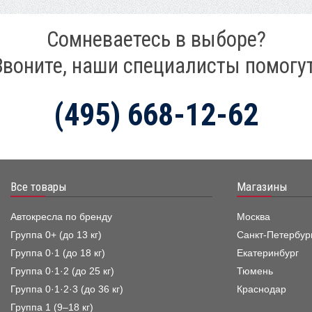
Сомневаетесь в выборе?
Звоните, наши специалисты помогут
(495) 668-12-62
Все товары
Магазины
Автокресла по бренду
Москва
Группа 0+ (до 13 кг)
Санкт-Петербур
Группа 0·1 (до 18 кг)
Екатеринбург
Группа 0·1·2 (до 25 кг)
Тюмень
Группа 0·1·2·3 (до 36 кг)
Краснодар
Группа 1 (9–18 кг)