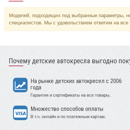
Моделей, подходящих под выбранные параметры, не
специалистов. Мы с удовольствием ответим на все
Почему детские автокресла выгодно поку
На рынке детских автокресел с 2006
года
Гарантия и сертификаты на все товары.
Множество способов оплаты
В т.ч. онлайн и по платежным картам.