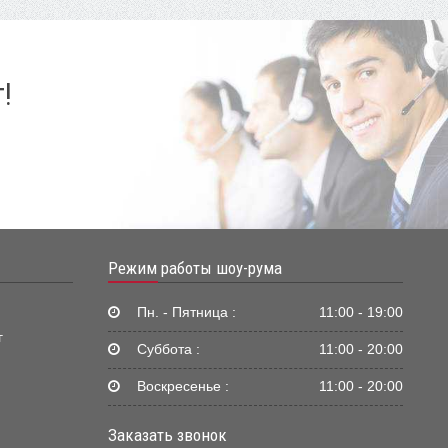
!
Режим работы шоу-рума
Пн. - Пятница :
11:00 - 19:00
г
Суббота :
11:00 - 20:00
Воскресенье :
11:00 - 20:00
Заказать звонок