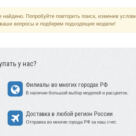
 найдено. Попробуйте повторить поиск, изменив усло
 ваши вопросы и подберем подходящие модели!
пать у нас?
Филиалы во многих городах РФ
В наличии большой выбор моделей и расцветок.
Доставка в любой регион России
Отправка во многие города РФ за наш счет.