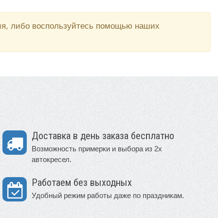
вия, либо воспользуйтесь помощью наших
Доставка в день заказа бесплатно
Возможность примерки и выбора из 2х
автокресел.
Работаем без выходных
Удобный режим работы даже по праздникам.