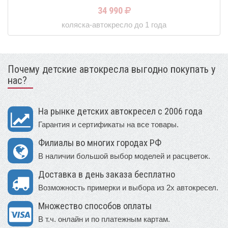
34 990
коляска-автокресло до 1 года
Почему детские автокресла выгодно покупать у
нас?
На рынке детских автокресел с 2006 года
Гарантия и сертификаты на все товары.
Филиалы во многих городах РФ
В наличии большой выбор моделей и расцветок.
Доставка в день заказа бесплатно
Возможность примерки и выбора из 2х автокресел.
Множество способов оплаты
В т.ч. онлайн и по платежным картам.