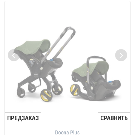
ПРЕДЗАКАЗ
СРАВНИТЬ
Doona Plus