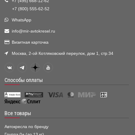
+7 (495) 668-12-62
+7 (800) 555-62-52
WhatsApp
info@mir-avtokresel.ru
Визитная карточка
Москва, 2-ой Котляковский переулок, дом 1, стр.34
Способы оплаты
Все товары
Автокресла по бренду
Группа 0+ (до 13 кг)