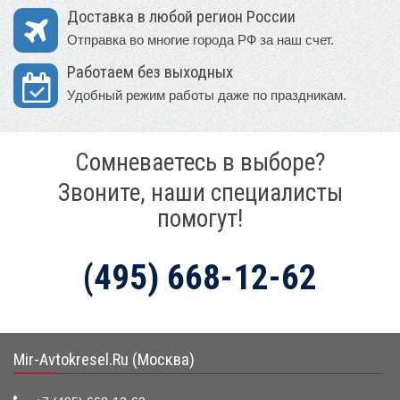
Доставка в любой регион России
Отправка во многие города РФ за наш счет.
Работаем без выходных
Удобный режим работы даже по праздникам.
Сомневаетесь в выборе?
Звоните, наши специалисты
помогут!
(495) 668-12-62
Mir-Avtokresel.Ru (Москва)