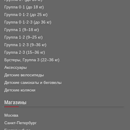
Группа 0·1 (до 18 кг)
Группа 0·1·2 (до 25 кг)
Группа 0·1·2·3 (до 36 кг)
Группа 1 (9–18 кг)
Группа 1·2 (9–25 кг)
Группа 1·2·3 (9–36 кг)
Группа 2·3 (15–36 кг)
Бустеры, Группа 3 (22–36 кг)
Аксессуары
Детские велосипеды
Детские самокаты и беговелы
Детские коляски
Магазины
Москва
Санкт-Петербург