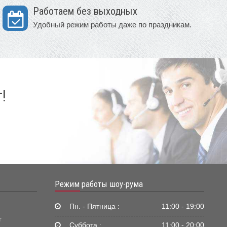
Работаем без выходных
Удобный режим работы даже по праздникам.
!
Режим работы шоу-рума
Пн. - Пятница :
11:00 - 19:00
г
Суббота :
11:00 - 20:00