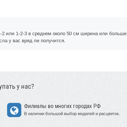
1-2 или 1-2-3 в среднем около 50 см ширина или больше
сла у вас вряд ли получится.
пать у нас?
Филиалы во многих городах РФ
В наличии большой выбор моделей и расцветок.