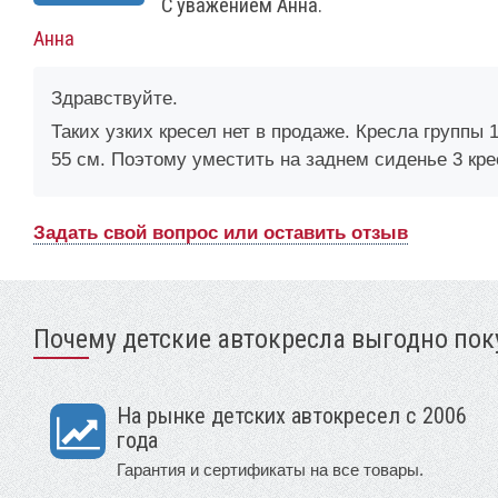
С уважением Анна.
Анна
Здравствуйте.
Таких узких кресел нет в продаже. Кресла группы 
55 см. Поэтому уместить на заднем сиденье 3 кре
Задать свой вопрос или оставить отзыв
Почему детские автокресла выгодно поку
На рынке детских автокресел с 2006
года
Гарантия и сертификаты на все товары.