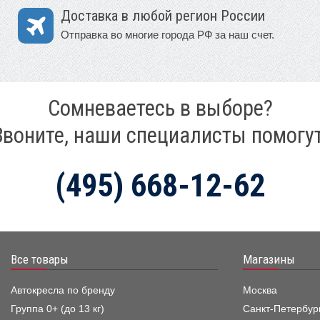
Доставка в любой регион России
Отправка во многие города РФ за наш счет.
Сомневаетесь в выборе?
Звоните, наши специалисты помогут
(495) 668-12-62
Все товары
Магазины
Автокресла по бренду
Москва
Группа 0+ (до 13 кг)
Санкт-Петербур