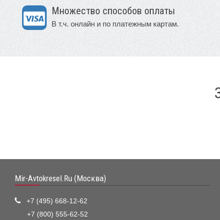
Множество способов оплаты
В т.ч. онлайн и по платежным картам.
Mir-Avtokresel.Ru (Москва)
+7 (495) 668-12-62
+7 (800) 555-62-52