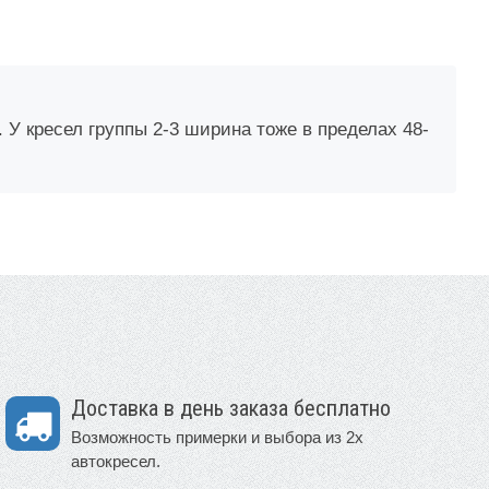
. У кресел группы 2-3 ширина тоже в пределах 48-
Доставка в день заказа бесплатно
Возможность примерки и выбора из 2х
автокресел.