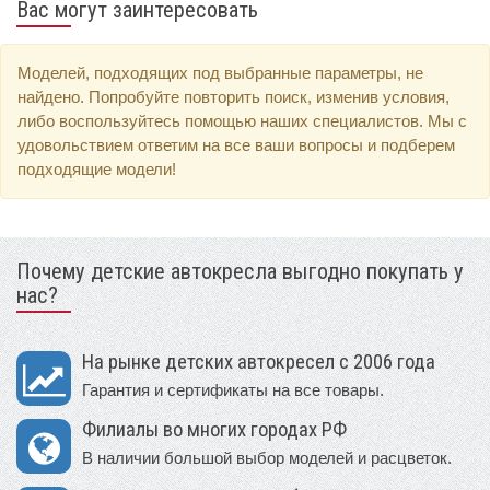
Вас могут заинтересовать
Моделей, подходящих под выбранные параметры, не
найдено. Попробуйте повторить поиск, изменив условия,
либо воспользуйтесь помощью наших специалистов. Мы с
удовольствием ответим на все ваши вопросы и подберем
подходящие модели!
Почему детские автокресла выгодно покупать у
нас?
На рынке детских автокресел с 2006 года
Гарантия и сертификаты на все товары.
Филиалы во многих городах РФ
В наличии большой выбор моделей и расцветок.