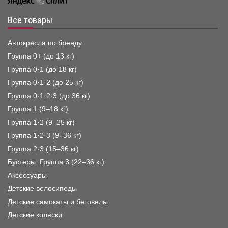
Все товары
Автокресла по бренду
Группа 0+ (до 13 кг)
Группа 0·1 (до 18 кг)
Группа 0·1·2 (до 25 кг)
Группа 0·1·2·3 (до 36 кг)
Группа 1 (9–18 кг)
Группа 1·2 (9–25 кг)
Группа 1·2·3 (9–36 кг)
Группа 2·3 (15–36 кг)
Бустеры, Группа 3 (22–36 кг)
Аксессуары
Детские велосипеды
Детские самокаты и беговелы
Детские коляски