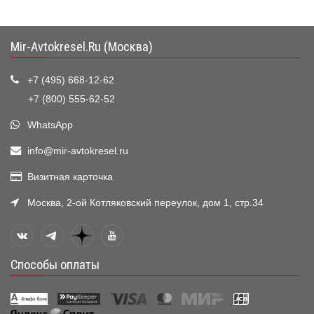
Mir-Avtokresel.Ru (Москва)
+7 (495) 668-12-62
+7 (800) 555-62-52
WhatsApp
info@mir-avtokresel.ru
Визитная карточка
Москва, 2-ой Котляковский переулок, дом 1, стр.34
Способы оплаты