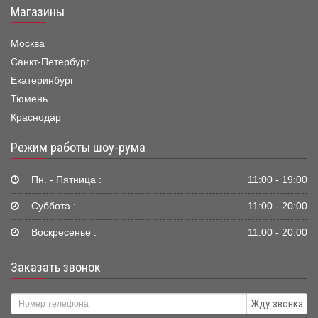
Магазины
Москва
Санкт-Петербург
Екатеринбург
Тюмень
Краснодар
Режим работы шоу-рума
Пн. - Пятница :
11:00 - 19:00
Суббота :
11:00 - 20:00
Воскресенье :
11:00 - 20:00
Заказать звонок
Жду звонка