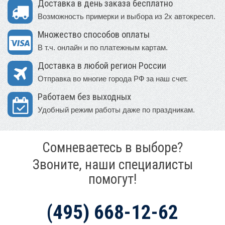
Доставка в день заказа бесплатно
Возможность примерки и выбора из 2х автокресел.
Множество способов оплаты
В т.ч. онлайн и по платежным картам.
Доставка в любой регион России
Отправка во многие города РФ за наш счет.
Работаем без выходных
Удобный режим работы даже по праздникам.
Сомневаетесь в выборе?
Звоните, наши специалисты
помогут!
(495) 668-12-62