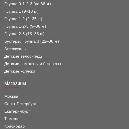
Группа 0·1·2·3 (до 36 кг)
Группа 1 (9–18 кг)
Группа 1·2 (9–25 кг)
Группа 1·2·3 (9–36 кг)
Группа 2·3 (15–36 кг)
Бустеры, Группа 3 (22–36 кг)
Аксессуары
Детские велосипеды
Детские самокаты и беговелы
Детские коляски
Магазины
Москва
Санкт-Петербург
Екатеринбург
Тюмень
Краснодар