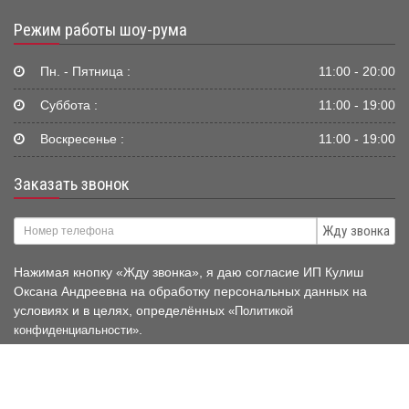
Режим работы шоу-рума
Пн. - Пятница :
11:00 - 20:00
Суббота :
11:00 - 19:00
Воскресенье :
11:00 - 19:00
Заказать звонок
Жду звонка
Нажимая кнопку «Жду звонка», я даю согласие ИП Кулиш
Оксана Андреевна на обработку персональных данных на
условиях и в целях, определённых
«Политикой
.
конфиденциальности»
© 2006-2026 Mir-Avtokresel.RU
Публичная оферта нашего
магазина