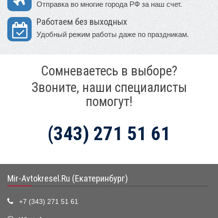
Отправка во многие города РФ за наш счет.
Работаем без выходных
Удобный режим работы даже по праздникам.
Сомневаетесь в выборе?
Звоните, наши специалисты
помогут!
(343) 271 51 61
Mir-Avtokresel.Ru (Екатеринбург)
+7 (343) 271 51 61