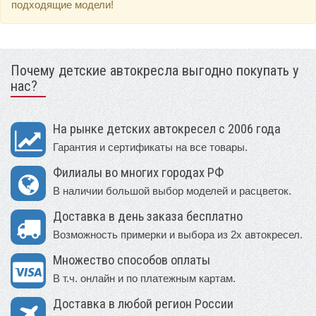
подходящие модели!
Почему детские автокресла выгодно покупать у
нас?
На рынке детских автокресел с 2006 года
Гарантия и сертификаты на все товары.
Филиалы во многих городах РФ
В наличии большой выбор моделей и расцветок.
Доставка в день заказа бесплатно
Возможность примерки и выбора из 2х автокресел.
Множество способов оплаты
В т.ч. онлайн и по платежным картам.
Доставка в любой регион России