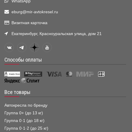
WhatsApp
eburg@mir-avtokresel.ru
Визитная карточка
Екатеринбург, Красноуральская улица, дом 21
Способы оплаты
Все товары
Автокресла по бренду
Группа 0+ (до 13 кг)
Группа 0·1 (до 18 кг)
Группа 0·1·2 (до 25 кг)