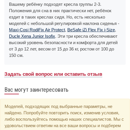
Вашему ребёнку подходят кресла группы 2-3.
Положения для сна в них практически нет, ребёнок
ездит в таких креслах сидя. Но, есть несколько
моделей с небольшой регулировкой наклона сиденья -
Maxi-Cosi RodiFix Air Protect
,
BeSafe iZi Flex Fix i-Size
,
Ducle Xena Junior Isofix
. Эти три кресла обеспечивают
высокий уровень безопасности и комфорта для детей
от 3 до 12 лет, весом от 15 до 36 кг, ростом от 100 до
150 см.
Задать свой вопрос или оставить отзыв
Вас могут заинтересовать
Моделей, подходящих под выбранные параметры, не
найдено. Попробуйте повторить поиск, изменив условия,
либо воспользуйтесь помощью наших специалистов. Мы с
удовольствием ответим на все ваши вопросы и подберем