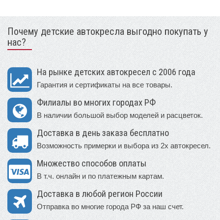
Почему детские автокресла выгодно покупать у
нас?
На рынке детских автокресел с 2006 года
Гарантия и сертификаты на все товары.
Филиалы во многих городах РФ
В наличии большой выбор моделей и расцветок.
Доставка в день заказа бесплатно
Возможность примерки и выбора из 2х автокресел.
Множество способов оплаты
В т.ч. онлайн и по платежным картам.
Доставка в любой регион России
Отправка во многие города РФ за наш счет.