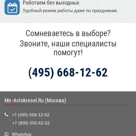
Работаем без выходных
Удобный режим работы даже по праздникам.
Сомневаетесь в выборе?
Звоните, наши специалисты
помогут!
(495) 668-12-62
Mir-Avtokresel.Ru (Москва)
+7 (495) 668-12-62
+7 (800) 555-62-52
WhatsApp