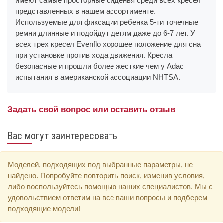
имеют самые просторные сиденья среди всех кресел
представленных в нашем ассортименте.
Используемые для фиксации ребенка 5-ти точечные
ремни длинные и подойдут детям даже до 6-7 лет. У
всех трех кресел Evenflo хорошее положение для сна
при установке против хода движения. Кресла
безопасные и прошли более жесткие чем у Adac
испытания в американской ассоциации NHTSA.
Задать свой вопрос или оставить отзыв
Вас могут заинтересовать
Моделей, подходящих под выбранные параметры, не
найдено. Попробуйте повторить поиск, изменив условия,
либо воспользуйтесь помощью наших специалистов. Мы с
удовольствием ответим на все ваши вопросы и подберем
подходящие модели!