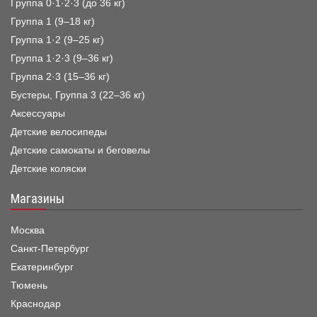
Группа 0·1·2·3 (до 36 кг)
Группа 1 (9–18 кг)
Группа 1·2 (9–25 кг)
Группа 1·2·3 (9–36 кг)
Группа 2·3 (15–36 кг)
Бустеры, Группа 3 (22–36 кг)
Аксессуары
Детские велосипеды
Детские самокаты и беговелы
Детские коляски
Магазины
Москва
Санкт-Петербург
Екатеринбург
Тюмень
Краснодар