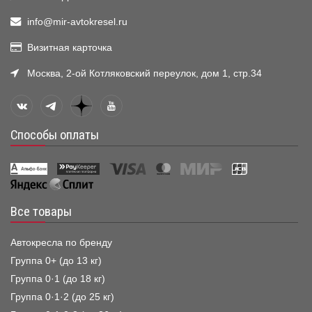
info@mir-avtokresel.ru
Визитная карточка
Москва, 2-ой Котляковский переулок, дом 1, стр.34
Способы оплаты
Все товары
Автокресла по бренду
Группа 0+ (до 13 кг)
Группа 0·1 (до 18 кг)
Группа 0·1·2 (до 25 кг)