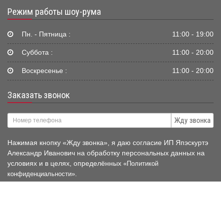
Режим работы шоу-рума
Пн. - Пятница :
11:00 - 19:00
Суббота :
11:00 - 20:00
Воскресенье :
11:00 - 20:00
Заказать звонок
Жду звонка
Нажимая кнопку «Жду звонка», я даю согласие ИП Япэскуртэ
Александр Иванович на обработку персональных данных на
условиях и в целях, определённых
«Политикой
.
конфиденциальности»
© 2006-2026 Mir-Avtokresel.RU
Публичная оферта нашего
магазина