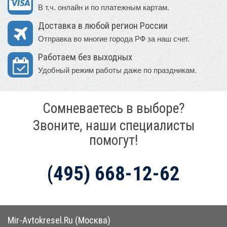
В т.ч. онлайн и по платежным картам.
Доставка в любой регион России
Отправка во многие города РФ за наш счет.
Работаем без выходных
Удобный режим работы даже по праздникам.
Сомневаетесь в выборе?
Звоните, наши специалисты
помогут!
(495) 668-12-62
Mir-Avtokresel.Ru (Москва)