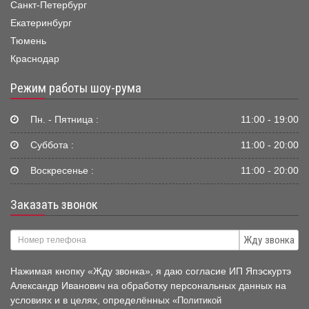
Санкт-Петербург
Екатеринбург
Тюмень
Краснодар
Режим работы шоу-рума
Пн. - Пятница :
11:00 - 19:00
Суббота :
11:00 - 20:00
Воскресенье :
11:00 - 20:00
Заказать звонок
Жду звонка
Нажимая кнопку «Жду звонка», я даю согласие ИП Япэскуртэ
Александр Иванович на обработку персональных данных на
условиях и в целях, определённых
«Политикой