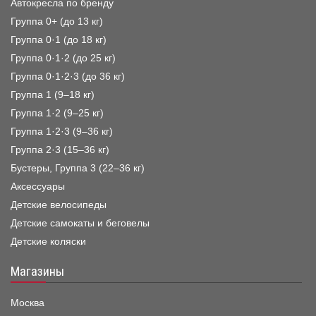
Автокресла по бренду
Группа 0+ (до 13 кг)
Группа 0·1 (до 18 кг)
Группа 0·1·2 (до 25 кг)
Группа 0·1·2·3 (до 36 кг)
Группа 1 (9–18 кг)
Группа 1·2 (9–25 кг)
Группа 1·2·3 (9–36 кг)
Группа 2·3 (15–36 кг)
Бустеры, Группа 3 (22–36 кг)
Аксессуары
Детские велосипеды
Детские самокаты и беговелы
Детские коляски
Магазины
Москва