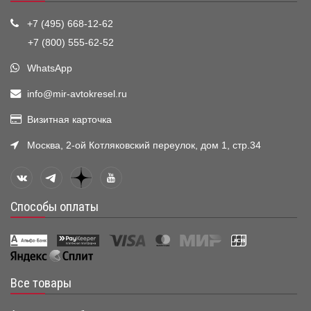
+7 (495) 668-12-62
+7 (800) 555-62-52
WhatsApp
info@mir-avtokresel.ru
Визитная карточка
Москва, 2-ой Котляковский переулок, дом 1, стр.34
Способы оплаты
Все товары