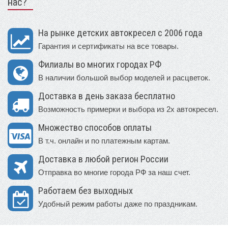
нас?
На рынке детских автокресел с 2006 года
Гарантия и сертификаты на все товары.
Филиалы во многих городах РФ
В наличии большой выбор моделей и расцветок.
Доставка в день заказа бесплатно
Возможность примерки и выбора из 2х автокресел.
Множество способов оплаты
В т.ч. онлайн и по платежным картам.
Доставка в любой регион России
Отправка во многие города РФ за наш счет.
Работаем без выходных
Удобный режим работы даже по праздникам.