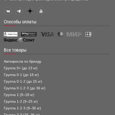
Способы оплаты
Все товары
Автокресла по бренду
Группа 0+ (до 13 кг)
Группа 0·1 (до 18 кг)
Группа 0·1·2 (до 25 кг)
Группа 0·1·2·3 (до 36 кг)
Группа 1 (9–18 кг)
Группа 1·2 (9–25 кг)
Группа 1·2·3 (9–36 кг)
Группа 2·3 (15–36 кг)