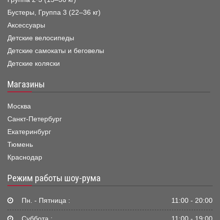
Бустеры, Группа 3 (22–36 кг)
Аксессуары
Детские велосипеды
Детские самокаты и беговелы
Детские коляски
Магазины
Москва
Санкт-Петербург
Екатеринбург
Тюмень
Краснодар
Режим работы шоу-рума
Пн. - Пятница :
11:00 - 20:00
Суббота :
11:00 - 19:00