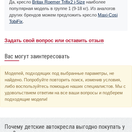
Да, кресло
Britax Roemer Trifix2 i-Size
наиболее
популярная модель в группе 1 (9-18 кг). Из аналогов
других брендов можем предложить кресло
Maxi-Cosi
TobiFix
.
Задать свой вопрос или оставить отзыв
Вас могут заинтересовать
Моделей, подходящих под выбранные параметры, не
найдено. Попробуйте повторить поиск, изменив условия,
либо воспользуйтесь помощью наших специалистов. Мы с
удовольствием ответим на все ваши вопросы и подберем
подходящие модели!
Почему детские автокресла выгодно покупать у