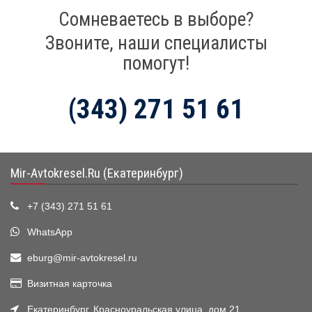
Сомневаетесь в выборе?
Звоните, наши специалисты
помогут!
(343) 271 51 61
Mir-Avtokresel.Ru (Екатеринбург)
+7 (343) 271 51 61
WhatsApp
eburg@mir-avtokresel.ru
Визитная карточка
Екатеринбург, Красноуральская улица, дом 21