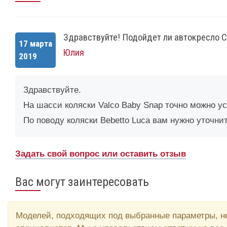
Здравствуйте! Подойдет ли автокресло Cy
17 марта
Юлия
2019
Здравствуйте.
На шасси коляски Valco Baby Snap точно можно у
По поводу коляски Bebetto Luca вам нужно уточнит
Задать свой вопрос или оставить отзыв
Вас могут заинтересовать
Моделей, подходящих под выбранные параметры, не