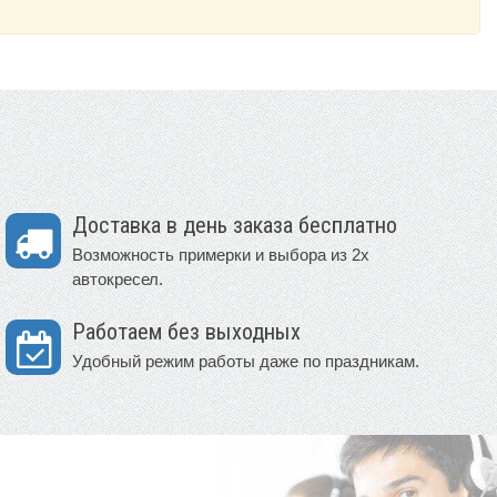
Доставка в день заказа бесплатно
Возможность примерки и выбора из 2х
автокресел.
Работаем без выходных
Удобный режим работы даже по праздникам.