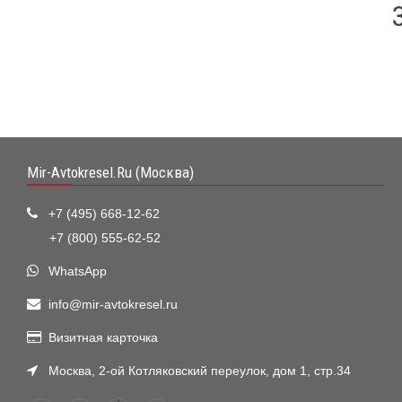
Mir-Avtokresel.Ru (Москва)
+7 (495) 668-12-62
+7 (800) 555-62-52
WhatsApp
info@mir-avtokresel.ru
Визитная карточка
Москва, 2-ой Котляковский переулок, дом 1, стр.34