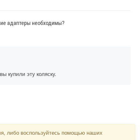
акие адаптеры необходимы?
вы купили эту коляску.
вия, либо воспользуйтесь помощью наших