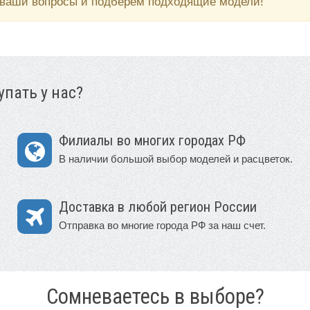
 ваши вопросы и подберем подходящие модели!
пать у нас?
Филиалы во многих городах РФ
В наличии большой выбор моделей и расцветок.
Доставка в любой регион России
Отправка во многие города РФ за наш счет.
Сомневаетесь в выборе?