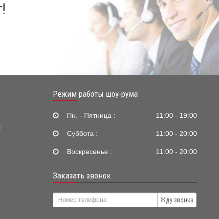
!
Режим работы шоу-рума
Пн. - Пятница :
11:00 - 19:00
г
Суббота :
11:00 - 20:00
Воскресенье :
11:00 - 20:00
Заказать звонок
Жду звонка