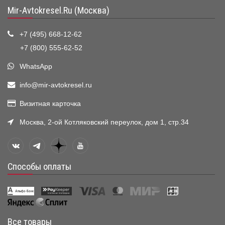
Mir-Avtokresel.Ru (Москва)
+7 (495) 668-12-62
+7 (800) 555-62-52
WhatsApp
info@mir-avtokresel.ru
Визитная карточка
Москва, 2-ой Котляковский переулок, дом 1, стр.34
Способы оплаты
Все товары