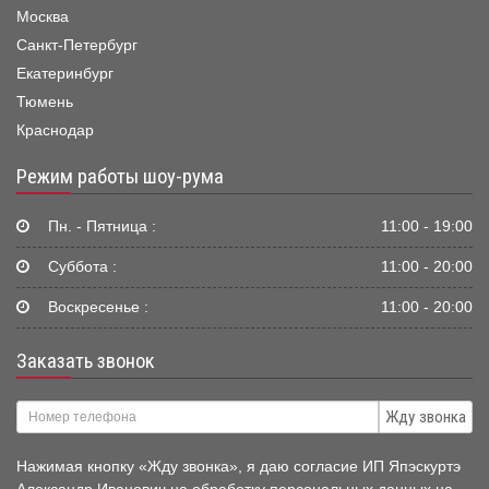
Москва
Санкт-Петербург
Екатеринбург
Тюмень
Краснодар
Режим работы шоу-рума
Пн. - Пятница :
11:00 - 19:00
Суббота :
11:00 - 20:00
Воскресенье :
11:00 - 20:00
Заказать звонок
Жду звонка
Нажимая кнопку «Жду звонка», я даю согласие ИП Япэскуртэ