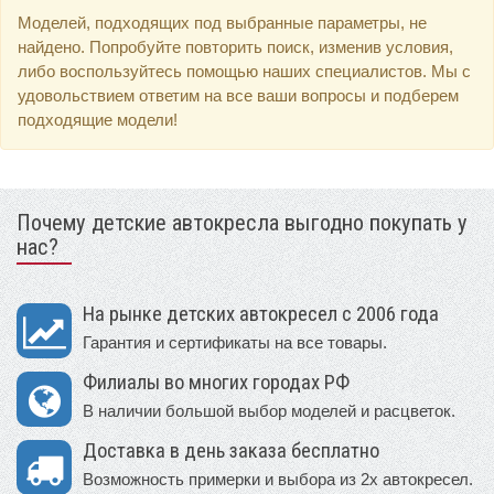
Моделей, подходящих под выбранные параметры, не
найдено. Попробуйте повторить поиск, изменив условия,
либо воспользуйтесь помощью наших специалистов. Мы с
удовольствием ответим на все ваши вопросы и подберем
подходящие модели!
Почему детские автокресла выгодно покупать у
нас?
На рынке детских автокресел с 2006 года
Гарантия и сертификаты на все товары.
Филиалы во многих городах РФ
В наличии большой выбор моделей и расцветок.
Доставка в день заказа бесплатно
Возможность примерки и выбора из 2х автокресел.