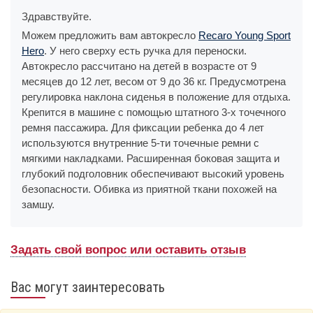
Здравствуйте.
Можем предложить вам автокресло
Recaro Young Sport
Hero
. У него сверху есть ручка для переноски.
Автокресло рассчитано на детей в возрасте от 9
месяцев до 12 лет, весом от 9 до 36 кг. Предусмотрена
регулировка наклона сиденья в положение для отдыха.
Крепится в машине с помощью штатного 3-х точечного
ремня пассажира. Для фиксации ребенка до 4 лет
используются внутренние 5-ти точечные ремни с
мягкими накладками. Расширенная боковая защита и
глубокий подголовник обеспечивают высокий уровень
безопасности. Обивка из приятной ткани похожей на
замшу.
Задать свой вопрос или оставить отзыв
Вас могут заинтересовать