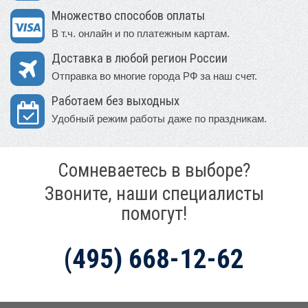
Множество способов оплаты
В т.ч. онлайн и по платежным картам.
Доставка в любой регион России
Отправка во многие города РФ за наш счет.
Работаем без выходных
Удобный режим работы даже по праздникам.
Сомневаетесь в выборе?
Звоните, наши специалисты
помогут!
(495) 668-12-62