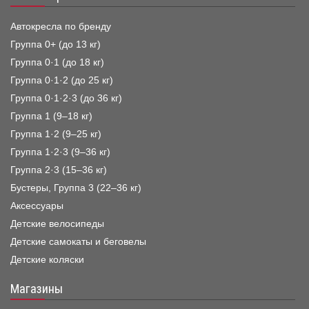
Автокресла по бренду
Группа 0+ (до 13 кг)
Группа 0·1 (до 18 кг)
Группа 0·1·2 (до 25 кг)
Группа 0·1·2·3 (до 36 кг)
Группа 1 (9–18 кг)
Группа 1·2 (9–25 кг)
Группа 1·2·3 (9–36 кг)
Группа 2·3 (15–36 кг)
Бустеры, Группа 3 (22–36 кг)
Аксессуары
Детские велосипеды
Детские самокаты и беговелы
Детские коляски
Магазины