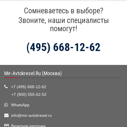
Сомневаетесь в выборе?
Звоните, наши специалисты
помогут!
(495) 668-12-62
Mir-Avtokresel.Ru (Москва)
+7 (495) 668-12-62
+7 (800) 555-62-52
WhatsApp
info@mir-avtokresel.ru
Визитная карточка