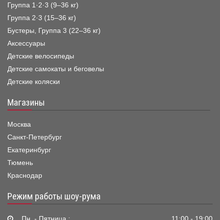
Группа 1·2·3 (9–36 кг)
Группа 2·3 (15–36 кг)
Бустеры, Группа 3 (22–36 кг)
Аксессуары
Детские велосипеды
Детские самокаты и беговелы
Детские коляски
Магазины
Москва
Санкт-Петербург
Екатеринбург
Тюмень
Краснодар
Режим работы шоу-рума
Пн. - Пятница :
11:00 - 19:00