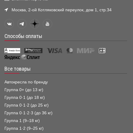
Москва, 2-ой Котляковский переулок, дом 1, стр.34
Способы оплаты
Все товары
Автокресла по бренду
Группа 0+ (до 13 кг)
Группа 0·1 (до 18 кг)
Группа 0·1·2 (до 25 кг)
Группа 0·1·2·3 (до 36 кг)
Группа 1 (9–18 кг)
Группа 1·2 (9–25 кг)