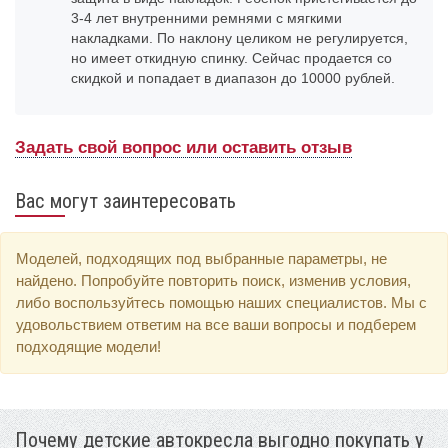
3-4 лет внутренними ремнями с мягкими
накладками. По наклону целиком не регулируется,
но имеет откидную спинку. Сейчас продается со
скидкой и попадает в диапазон до 10000 рублей.
Задать свой вопрос или оставить отзыв
Вас могут заинтересовать
Моделей, подходящих под выбранные параметры, не
найдено. Попробуйте повторить поиск, изменив условия,
либо воспользуйтесь помощью наших специалистов. Мы с
удовольствием ответим на все ваши вопросы и подберем
подходящие модели!
Почему детские автокресла выгодно покупать у