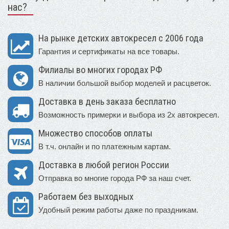
нас?
На рынке детских автокресел с 2006 года
Гарантия и сертификаты на все товары.
Филиалы во многих городах РФ
В наличии большой выбор моделей и расцветок.
Доставка в день заказа бесплатно
Возможность примерки и выбора из 2х автокресел.
Множество способов оплаты
В т.ч. онлайн и по платежным картам.
Доставка в любой регион России
Отправка во многие города РФ за наш счет.
Работаем без выходных
Удобный режим работы даже по праздникам.