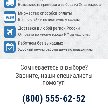
Возможность примерки и выбора из 2х автокресел.
Множество способов оплаты
В т.ч. онлайн и по платежным картам.
Доставка в любой регион России
Отправка во многие города РФ за наш счет.
Работаем без выходных
Удобный режим работы даже по праздникам.
Сомневаетесь в выборе?
Звоните, наши специалисты
помогут!
(800) 555-62-52