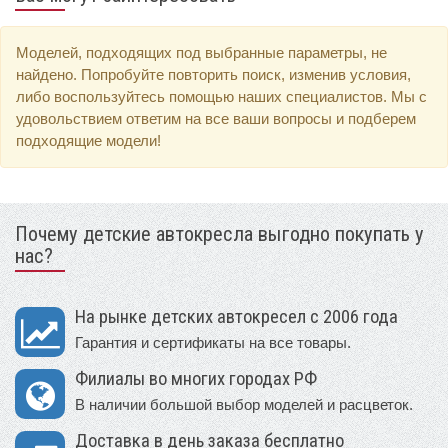
Моделей, подходящих под выбранные параметры, не
найдено. Попробуйте повторить поиск, изменив условия,
либо воспользуйтесь помощью наших специалистов. Мы с
удовольствием ответим на все ваши вопросы и подберем
подходящие модели!
Почему детские автокресла выгодно покупать у
нас?
На рынке детских автокресел с 2006 года
Гарантия и сертификаты на все товары.
Филиалы во многих городах РФ
В наличии большой выбор моделей и расцветок.
Доставка в день заказа бесплатно