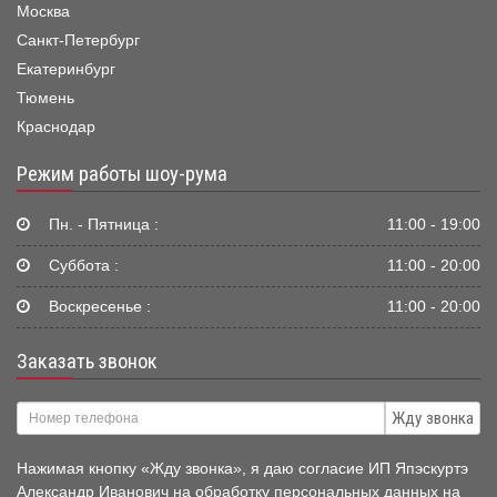
Москва
Санкт-Петербург
Екатеринбург
Тюмень
Краснодар
Режим работы шоу-рума
Пн. - Пятница :
11:00 - 19:00
Суббота :
11:00 - 20:00
Воскресенье :
11:00 - 20:00
Заказать звонок
Жду звонка
Нажимая кнопку «Жду звонка», я даю согласие ИП Япэскуртэ
Александр Иванович на обработку персональных данных на