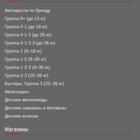
Автокресла по бренду
Группа 0+ (до 13 кг)
Группа 0·1 (до 18 кг)
Группа 0·1·2 (до 25 кг)
Группа 0·1·2·3 (до 36 кг)
Группа 1 (9–18 кг)
Группа 1·2 (9–25 кг)
Группа 1·2·3 (9–36 кг)
Группа 2·3 (15–36 кг)
Бустеры, Группа 3 (22–36 кг)
Аксессуары
Детские велосипеды
Детские самокаты и беговелы
Детские коляски
Магазины