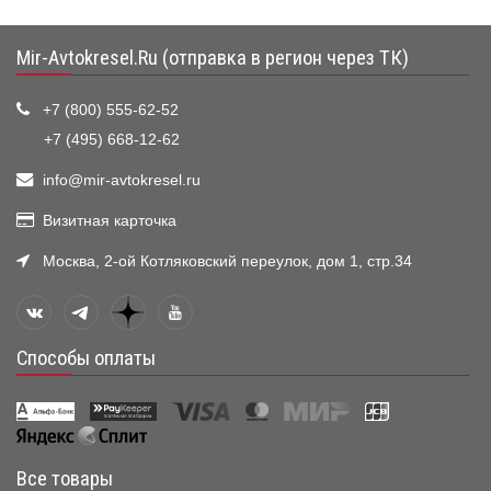
Mir-Avtokresel.Ru (отправка в регион через ТК)
+7 (800) 555-62-52
+7 (495) 668-12-62
info@mir-avtokresel.ru
Визитная карточка
Москва, 2-ой Котляковский переулок, дом 1, стр.34
Способы оплаты
Все товары