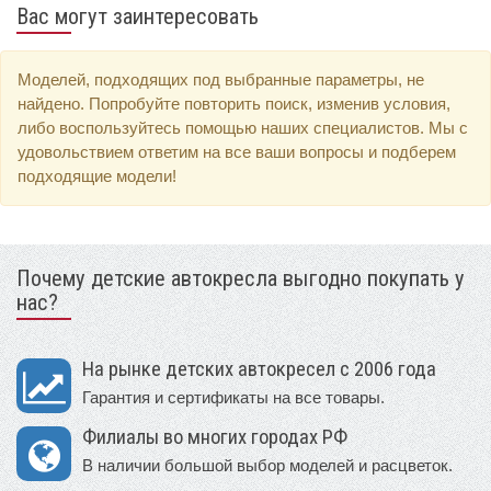
Вас могут заинтересовать
Моделей, подходящих под выбранные параметры, не
найдено. Попробуйте повторить поиск, изменив условия,
либо воспользуйтесь помощью наших специалистов. Мы с
удовольствием ответим на все ваши вопросы и подберем
подходящие модели!
Почему детские автокресла выгодно покупать у
нас?
На рынке детских автокресел с 2006 года
Гарантия и сертификаты на все товары.
Филиалы во многих городах РФ
В наличии большой выбор моделей и расцветок.