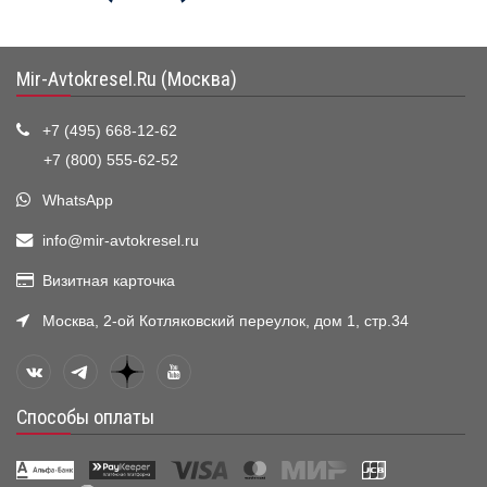
Mir-Avtokresel.Ru (Москва)
+7 (495) 668-12-62
+7 (800) 555-62-52
WhatsApp
info@mir-avtokresel.ru
Визитная карточка
Москва, 2-ой Котляковский переулок, дом 1, стр.34
Способы оплаты