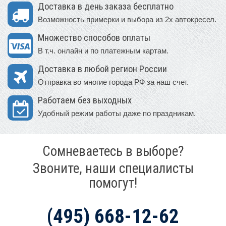
Доставка в день заказа бесплатно
Возможность примерки и выбора из 2х автокресел.
Множество способов оплаты
В т.ч. онлайн и по платежным картам.
Доставка в любой регион России
Отправка во многие города РФ за наш счет.
Работаем без выходных
Удобный режим работы даже по праздникам.
Сомневаетесь в выборе?
Звоните, наши специалисты
помогут!
(495) 668-12-62