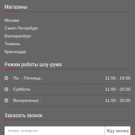
Магазины
Москва
Санкт-Петербург
Екатеринбург
Тюмень
Краснодар
Режим работы шоу-рума
Пн. - Пятница :
11:00 - 19:00
Суббота :
11:00 - 20:00
Воскресенье :
11:00 - 20:00
Заказать звонок
Жду звонка