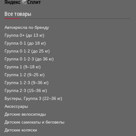
Все товары
Автокресла по бренду
Группа 0+ (до 13 кг)
Группа 0·1 (до 18 кг)
Группа 0·1·2 (до 25 кг)
Группа 0·1·2·3 (до 36 кг)
Группа 1 (9–18 кг)
Группа 1·2 (9–25 кг)
Группа 1·2·3 (9–36 кг)
Группа 2·3 (15–36 кг)
Бустеры, Группа 3 (22–36 кг)
Аксессуары
Детские велосипеды
Детские самокаты и беговелы
Детские коляски