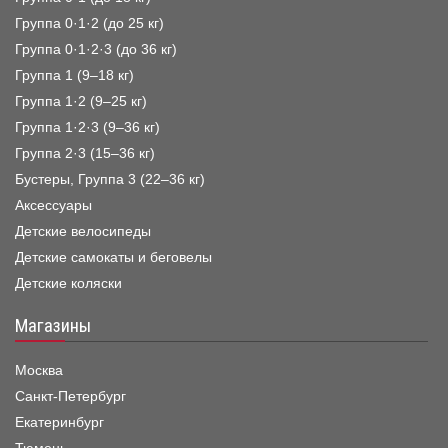
Группа 0·1·2 (до 25 кг)
Группа 0·1·2·3 (до 36 кг)
Группа 1 (9–18 кг)
Группа 1·2 (9–25 кг)
Группа 1·2·3 (9–36 кг)
Группа 2·3 (15–36 кг)
Бустеры, Группа 3 (22–36 кг)
Аксессуары
Детские велосипеды
Детские самокаты и беговелы
Детские коляски
Магазины
Москва
Санкт-Петербург
Екатеринбург