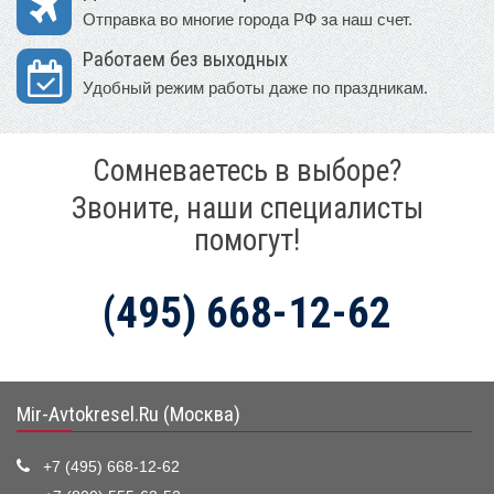
Отправка во многие города РФ за наш счет.
Работаем без выходных
Удобный режим работы даже по праздникам.
Сомневаетесь в выборе?
Звоните, наши специалисты
помогут!
(495) 668-12-62
Mir-Avtokresel.Ru (Москва)
+7 (495) 668-12-62