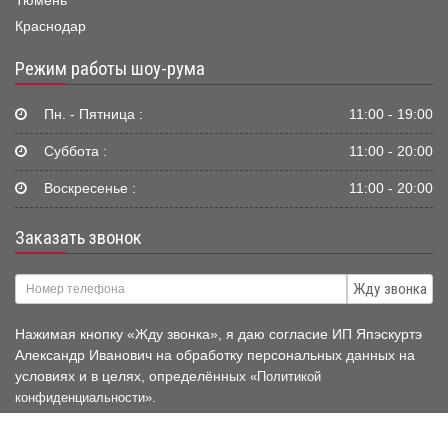
Тюмень
Краснодар
Режим работы шоу-рума
Пн. - Пятница :
11:00 - 19:00
Суббота :
11:00 - 20:00
Воскресенье :
11:00 - 20:00
Заказать звонок
Жду звонка
Нажимая кнопку «Жду звонка», я даю согласие ИП Япэскуртэ
Александр Иванович на обработку персональных данных на
условиях и в целях, определённых
«Политикой
.
конфиденциальности»