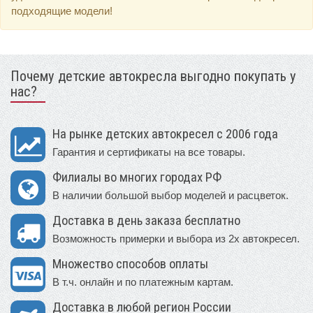
подходящие модели!
Почему детские автокресла выгодно покупать у
нас?
На рынке детских автокресел с 2006 года
Гарантия и сертификаты на все товары.
Филиалы во многих городах РФ
В наличии большой выбор моделей и расцветок.
Доставка в день заказа бесплатно
Возможность примерки и выбора из 2х автокресел.
Множество способов оплаты
В т.ч. онлайн и по платежным картам.
Доставка в любой регион России