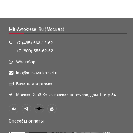
Mir-Avtokresel.Ru (Москва)
+7 (495) 668-12-62
+7 (800) 555-62-52
WhatsApp
info@mir-avtokresel.ru
Визитная карточка
Москва, 2-ой Котляковский переулок, дом 1, стр.34
Способы оплаты