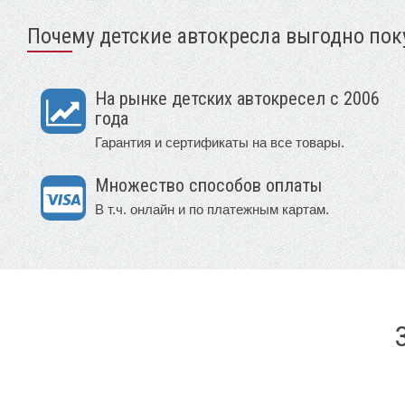
Почему детские автокресла выгодно поку
На рынке детских автокресел с 2006
года
Гарантия и сертификаты на все товары.
Множество способов оплаты
В т.ч. онлайн и по платежным картам.