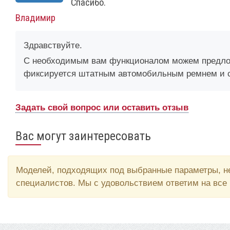
Спасибо.
Владимир
Здравствуйте.
С необходимым вам функционалом можем предлож
фиксируется штатным автомобильным ремнем и 
Задать свой вопрос или оставить отзыв
Вас могут заинтересовать
Моделей, подходящих под выбранные параметры, не
специалистов. Мы с удовольствием ответим на все