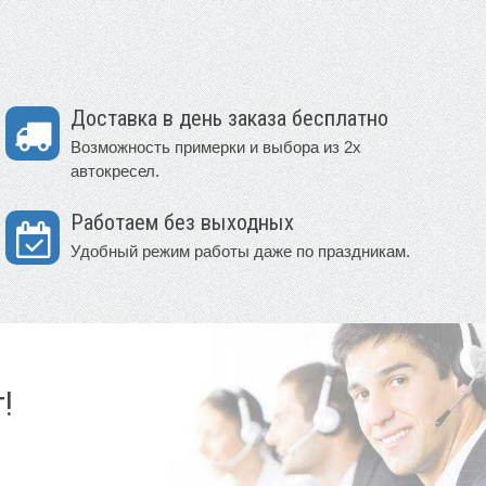
Доставка в день заказа бесплатно
Возможность примерки и выбора из 2х
автокресел.
Работаем без выходных
Удобный режим работы даже по праздникам.
!