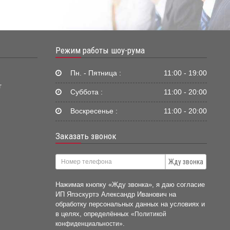
Режим работы шоу-рума
Пн. - Пятница :
11:00 - 19:00
г
Суббота :
11:00 - 20:00
Воскресенье :
11:00 - 20:00
Заказать звонок
Жду звонка
Нажимая кнопку «Жду звонка», я даю согласие
ИП Япэскуртэ Александр Иванович на
обработку персональных данных на условиях и
в целях, определённых
«Политикой
.
конфиденциальности»