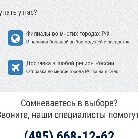
пать у нас?
Филиалы во многих городах РФ
В наличии большой выбор моделей и расцветок.
Доставка в любой регион России
Отправка во многие города РФ за наш счет.
Сомневаетесь в выборе?
Звоните, наши специалисты помогут
(495) 668-12-62