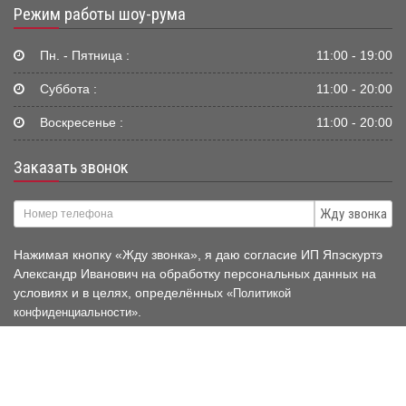
Режим работы шоу-рума
Пн. - Пятница :
11:00 - 19:00
Суббота :
11:00 - 20:00
Воскресенье :
11:00 - 20:00
Заказать звонок
Жду звонка
Нажимая кнопку «Жду звонка», я даю согласие ИП Япэскуртэ
Александр Иванович на обработку персональных данных на
условиях и в целях, определённых
«Политикой
.
конфиденциальности»
© 2006-2026 Mir-Avtokresel.RU
Публичная оферта нашего
магазина