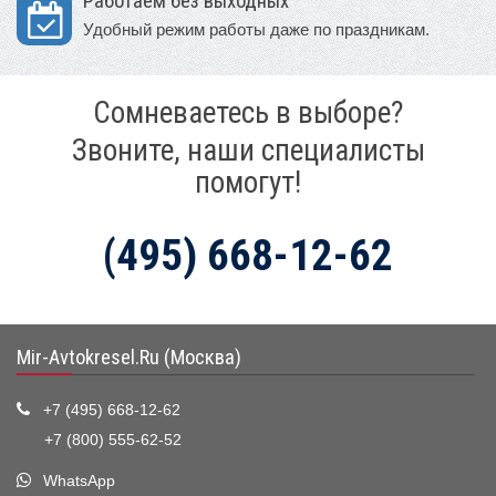
Работаем без выходных
Удобный режим работы даже по праздникам.
Сомневаетесь в выборе?
Звоните, наши специалисты
помогут!
(495) 668-12-62
Mir-Avtokresel.Ru (Москва)
+7 (495) 668-12-62
+7 (800) 555-62-52
WhatsApp