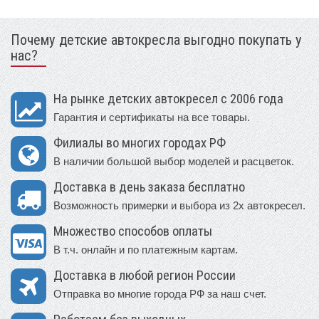
Почему детские автокресла выгодно покупать у
нас?
На рынке детских автокресел с 2006 года
Гарантия и сертификаты на все товары.
Филиалы во многих городах РФ
В наличии большой выбор моделей и расцветок.
Доставка в день заказа бесплатно
Возможность примерки и выбора из 2х автокресел.
Множество способов оплаты
В т.ч. онлайн и по платежным картам.
Доставка в любой регион России
Отправка во многие города РФ за наш счет.