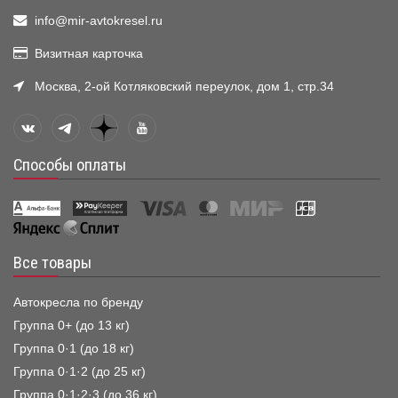
info@mir-avtokresel.ru
Визитная карточка
Москва, 2-ой Котляковский переулок, дом 1, стр.34
Способы оплаты
Все товары
Автокресла по бренду
Группа 0+ (до 13 кг)
Группа 0·1 (до 18 кг)
Группа 0·1·2 (до 25 кг)
Группа 0·1·2·3 (до 36 кг)