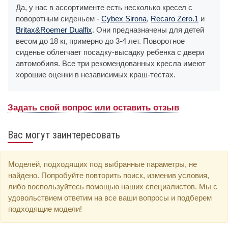
Да, у нас в ассортименте есть несколько кресел с
поворотным сиденьем -
Cybex Sirona
,
Recaro Zero.1
и
Britax&Roemer Dualfix
. Они предназначены для детей
весом до 18 кг, примерно до 3-4 лет. Поворотное
сиденье облегчает посадку-высадку ребенка с двери
автомобиля. Все три рекомендованных кресла имеют
хорошие оценки в независимых краш-тестах.
Задать свой вопрос или оставить отзыв
Вас могут заинтересовать
Моделей, подходящих под выбранные параметры, не
найдено. Попробуйте повторить поиск, изменив условия,
либо воспользуйтесь помощью наших специалистов. Мы с
удовольствием ответим на все ваши вопросы и подберем
подходящие модели!