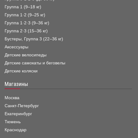
Группа 1 (9–18 кг)
Группа 1·2 (9–25 кг)
Группа 1·2·3 (9–36 кг)
Группа 2·3 (15–36 кг)
Бустеры, Группа 3 (22–36 кг)
Аксессуары
Детские велосипеды
Детские самокаты и беговелы
Детские коляски
Магазины
Москва
Санкт-Петербург
Екатеринбург
Тюмень
Краснодар