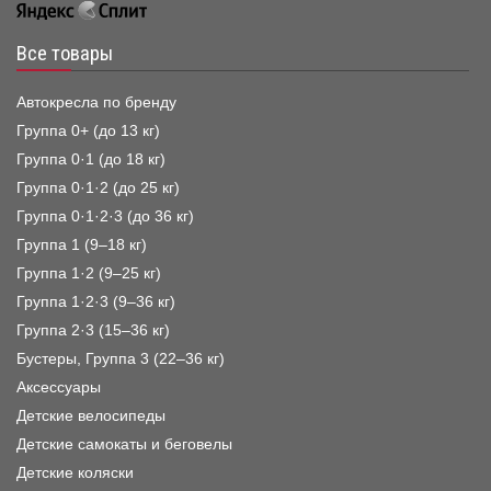
Все товары
Автокресла по бренду
Группа 0+ (до 13 кг)
Группа 0·1 (до 18 кг)
Группа 0·1·2 (до 25 кг)
Группа 0·1·2·3 (до 36 кг)
Группа 1 (9–18 кг)
Группа 1·2 (9–25 кг)
Группа 1·2·3 (9–36 кг)
Группа 2·3 (15–36 кг)
Бустеры, Группа 3 (22–36 кг)
Аксессуары
Детские велосипеды
Детские самокаты и беговелы
Детские коляски