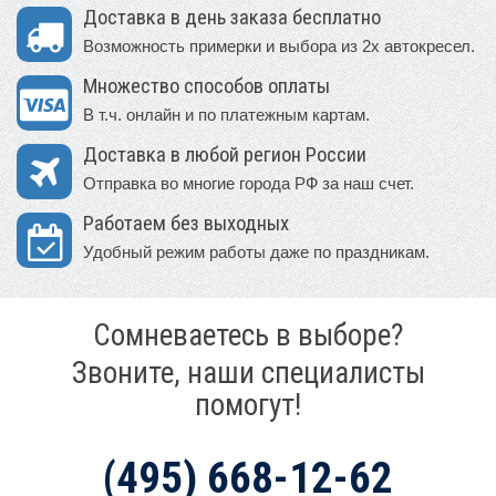
Доставка в день заказа бесплатно
Возможность примерки и выбора из 2х автокресел.
Множество способов оплаты
В т.ч. онлайн и по платежным картам.
Доставка в любой регион России
Отправка во многие города РФ за наш счет.
Работаем без выходных
Удобный режим работы даже по праздникам.
Сомневаетесь в выборе?
Звоните, наши специалисты
помогут!
(495) 668-12-62