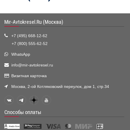
Mir-Avtokresel.Ru (Москва)
+7 (495) 668-12-62
+7 (800) 555-62-52
WhatsApp
info@mir-avtokresel.ru
Визитная карточка
Москва, 2-ой Котляковский переулок, дом 1, стр.34
Способы оплаты