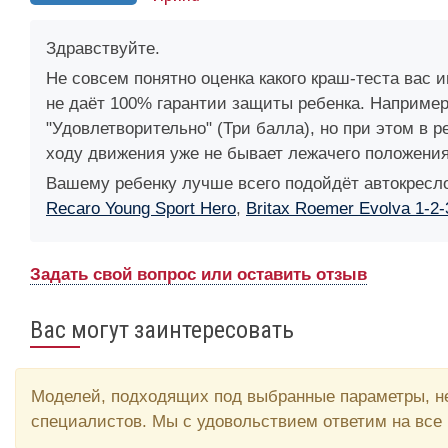
Здравствуйте.
Не совсем понятно оценка какого краш-теста вас 
не даёт 100% гарантии защиты ребенка. Например, 
"Удовлетворительно" (Три балла), но при этом в 
ходу движения уже не бывает лежачего положения
Вашему ребенку лучше всего подойдёт автокресло
Recaro Young Sport Hero
,
Britax Roemer Evolva 1-2-
Задать свой вопрос или оставить отзыв
Вас могут заинтересовать
Моделей, подходящих под выбранные параметры, не
специалистов. Мы с удовольствием ответим на все