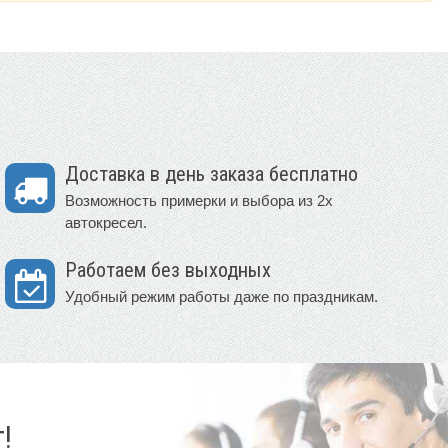
Доставка в день заказа бесплатно
Возможность примерки и выбора из 2х
автокресел.
Работаем без выходных
Удобный режим работы даже по праздникам.
!