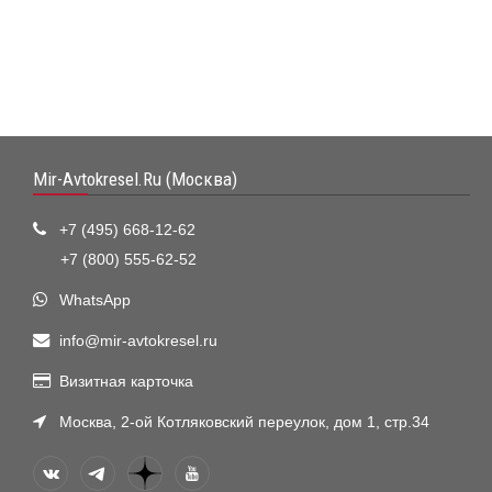
Mir-Avtokresel.Ru (Москва)
+7 (495) 668-12-62
+7 (800) 555-62-52
WhatsApp
info@mir-avtokresel.ru
Визитная карточка
Москва, 2-ой Котляковский переулок, дом 1, стр.34