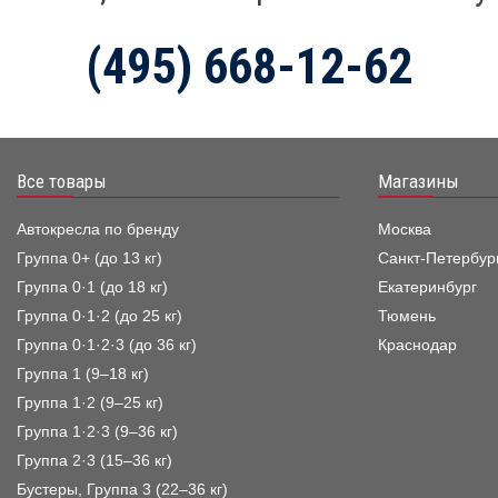
(495) 668-12-62
Все товары
Магазины
Автокресла по бренду
Москва
Группа 0+ (до 13 кг)
Санкт-Петербур
Группа 0·1 (до 18 кг)
Екатеринбург
Группа 0·1·2 (до 25 кг)
Тюмень
Группа 0·1·2·3 (до 36 кг)
Краснодар
Группа 1 (9–18 кг)
Группа 1·2 (9–25 кг)
Группа 1·2·3 (9–36 кг)
Группа 2·3 (15–36 кг)
Бустеры, Группа 3 (22–36 кг)