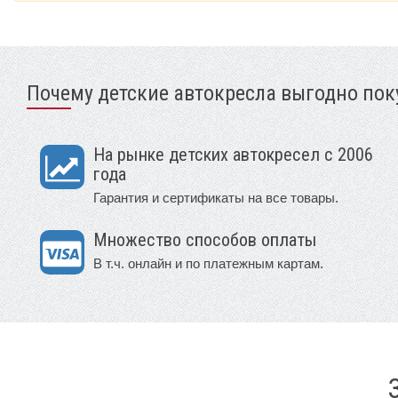
Почему детские автокресла выгодно поку
На рынке детских автокресел с 2006
года
Гарантия и сертификаты на все товары.
Множество способов оплаты
В т.ч. онлайн и по платежным картам.