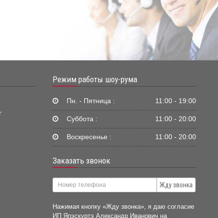
Режим работы шоу-рума
Пн. - Пятница :
11:00 - 19:00
г
Суббота :
11:00 - 20:00
Воскресенье :
11:00 - 20:00
Заказать звонок
Жду звонка
Нажимая кнопку «Жду звонка», я даю согласие
ИП Япэскуртэ Александр Иванович на