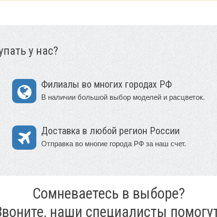
пать у нас?
Филиалы во многих городах РФ
В наличии большой выбор моделей и расцветок.
Доставка в любой регион России
Отправка во многие города РФ за наш счет.
Сомневаетесь в выборе?
Звоните, наши специалисты помогут