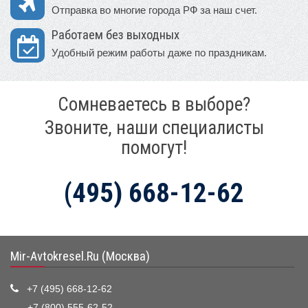
Отправка во многие города РФ за наш счет.
Работаем без выходных
Удобный режим работы даже по праздникам.
Сомневаетесь в выборе?
Звоните, наши специалисты
помогут!
(495) 668-12-62
Mir-Avtokresel.Ru (Москва)
+7 (495) 668-12-62
+7 (800) 555-62-52