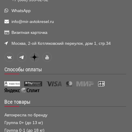
WhatsApp
info@mir-avtokresel.ru
Визитная карточка
Москва, 2-ой Котляковский переулок, дом 1, стр.34
Способы оплаты
Все товары
Автокресла по бренду
Группа 0+ (до 13 кг)
Группа 0·1 (до 18 кг)