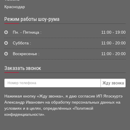
Краснодар
Режим работы шоу-рума
Пн. - Пятница :
11:00 - 19:00
Суббота :
11:00 - 20:00
Воскресенье :
11:00 - 20:00
Заказать звонок
Жду звонка
Нажимая кнопку «Жду звонка», я даю согласие ИП Япэскуртэ
Александр Иванович на обработку персональных данных на
условиях и в целях, определённых
«Политикой
.
конфиденциальности»