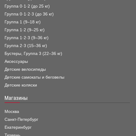
Группа 0·1·2 (до 25 кг)
Группа 0·1·2·3 (до 36 кг)
Группа 1 (9–18 кг)
Группа 1·2 (9–25 кг)
Группа 1·2·3 (9–36 кг)
Группа 2·3 (15–36 кг)
Бустеры, Группа 3 (22–36 кг)
Аксессуары
Детские велосипеды
Детские самокаты и беговелы
Детские коляски
Магазины
Москва
Санкт-Петербург
Екатеринбург
Тюмень