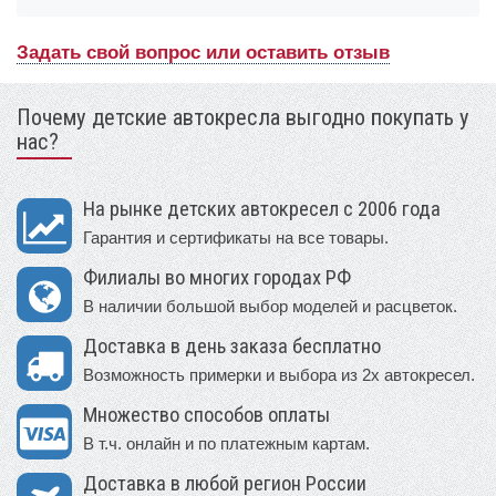
Задать свой вопрос или оставить отзыв
Почему детские автокресла выгодно покупать у
нас?
На рынке детских автокресел с 2006 года
Гарантия и сертификаты на все товары.
Филиалы во многих городах РФ
В наличии большой выбор моделей и расцветок.
Доставка в день заказа бесплатно
Возможность примерки и выбора из 2х автокресел.
Множество способов оплаты
В т.ч. онлайн и по платежным картам.
Доставка в любой регион России