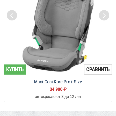
КУПИТЬ
СРАВНИТЬ
Maxi-Cosi Kore Pro i-Size
34 900
автокресло от 3 до 12 лет