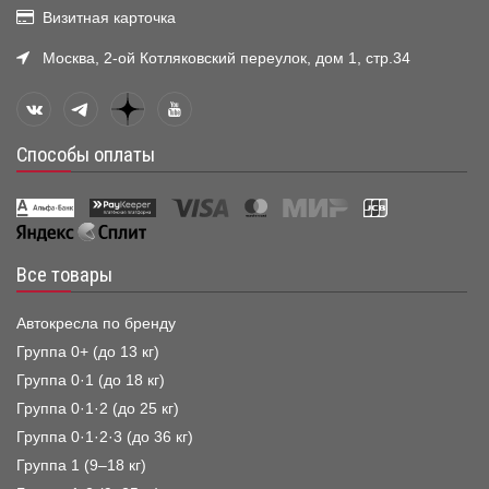
Визитная карточка
Москва, 2-ой Котляковский переулок, дом 1, стр.34
Способы оплаты
Все товары
Автокресла по бренду
Группа 0+ (до 13 кг)
Группа 0·1 (до 18 кг)
Группа 0·1·2 (до 25 кг)
Группа 0·1·2·3 (до 36 кг)
Группа 1 (9–18 кг)