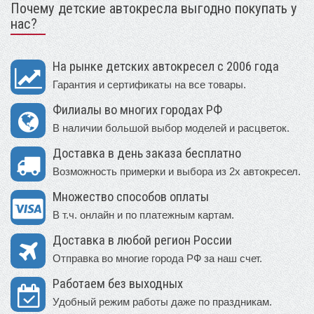
Почему детские автокресла выгодно покупать у
нас?
На рынке детских автокресел с 2006 года
Гарантия и сертификаты на все товары.
Филиалы во многих городах РФ
В наличии большой выбор моделей и расцветок.
Доставка в день заказа бесплатно
Возможность примерки и выбора из 2х автокресел.
Множество способов оплаты
В т.ч. онлайн и по платежным картам.
Доставка в любой регион России
Отправка во многие города РФ за наш счет.
Работаем без выходных
Удобный режим работы даже по праздникам.