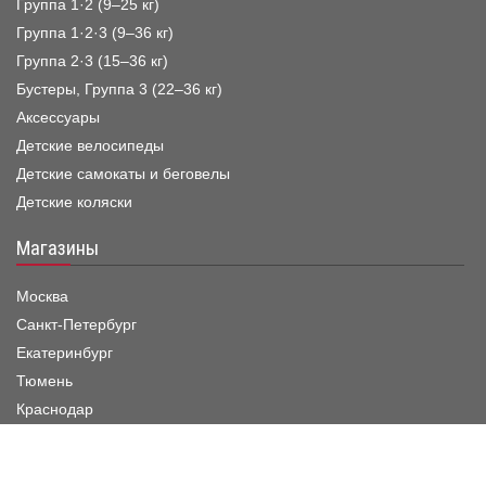
Группа 1·2 (9–25 кг)
Группа 1·2·3 (9–36 кг)
Группа 2·3 (15–36 кг)
Бустеры, Группа 3 (22–36 кг)
Аксессуары
Детские велосипеды
Детские самокаты и беговелы
Детские коляски
Магазины
Москва
Санкт-Петербург
Екатеринбург
Тюмень
Краснодар
Режим работы шоу-рума