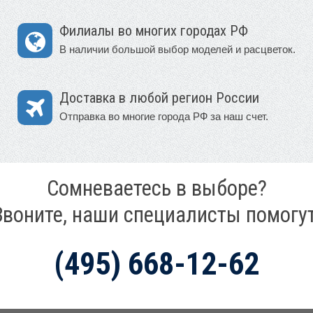
Филиалы во многих городах РФ
В наличии большой выбор моделей и расцветок.
Доставка в любой регион России
Отправка во многие города РФ за наш счет.
Сомневаетесь в выборе?
Звоните, наши специалисты помогут
(495) 668-12-62