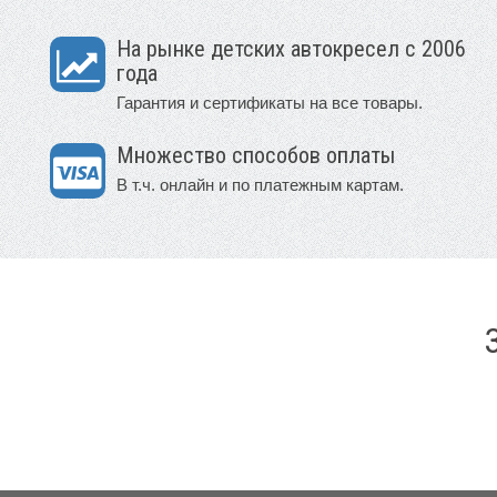
На рынке детских автокресел с 2006
года
Гарантия и сертификаты на все товары.
Множество способов оплаты
В т.ч. онлайн и по платежным картам.