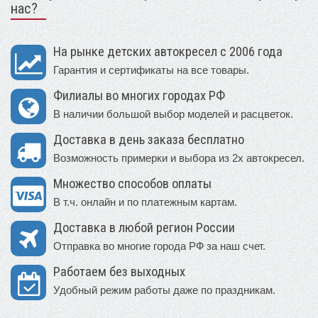
нас?
На рынке детских автокресел с 2006 года
Гарантия и сертификаты на все товары.
Филиалы во многих городах РФ
В наличии большой выбор моделей и расцветок.
Доставка в день заказа бесплатно
Возможность примерки и выбора из 2х автокресел.
Множество способов оплаты
В т.ч. онлайн и по платежным картам.
Доставка в любой регион России
Отправка во многие города РФ за наш счет.
Работаем без выходных
Удобный режим работы даже по праздникам.