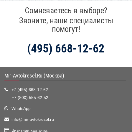
Сомневаетесь в выборе?
Звоните, наши специалисты
помогут!
(495) 668-12-62
Mir-Avtokresel.Ru (Москва)
+7 (495) 668-12-62
+7 (800) 555-62-52
WhatsApp
info@mir-avtokresel.ru
Визитная карточка