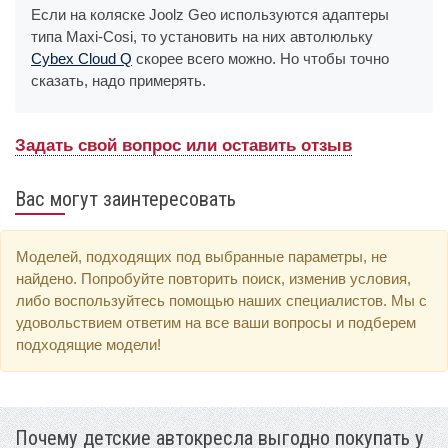
Если на коляске Joolz Geo используются адаптеры
типа Maxi-Cosi, то установить на них автолюльку
Cybex Cloud Q
скорее всего можно. Но чтобы точно
сказать, надо примерять.
Задать свой вопрос или оставить отзыв
Вас могут заинтересовать
Моделей, подходящих под выбранные параметры, не
найдено. Попробуйте повторить поиск, изменив условия,
либо воспользуйтесь помощью наших специалистов. Мы с
удовольствием ответим на все ваши вопросы и подберем
подходящие модели!
Почему детские автокресла выгодно покупать у