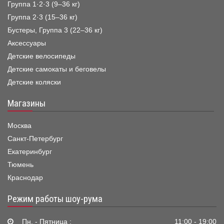
Группа 1·2·3 (9–36 кг)
Группа 2·3 (15–36 кг)
Бустеры, Группа 3 (22–36 кг)
Аксессуары
Детские велосипеды
Детские самокаты и беговелы
Детские коляски
Магазины
Москва
Санкт-Петербург
Екатеринбург
Тюмень
Краснодар
Режим работы шоу-рума
Пн. - Пятница :
11:00 - 19:00