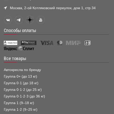
Москва, 2-ой Котляковский переулок, дом 1, стр.34
Способы оплаты
Все товары
Автокресла по бренду
Группа 0+ (до 13 кг)
Группа 0·1 (до 18 кг)
Группа 0·1·2 (до 25 кг)
Группа 0·1·2·3 (до 36 кг)
Группа 1 (9–18 кг)
Группа 1·2 (9–25 кг)