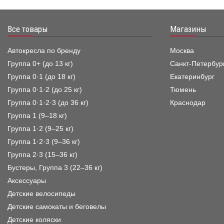
Все товары
Магазины
Автокресла по бренду
Москва
Группа 0+ (до 13 кг)
Санкт-Петербур
Группа 0·1 (до 18 кг)
Екатеринбург
Группа 0·1·2 (до 25 кг)
Тюмень
Группа 0·1·2·3 (до 36 кг)
Краснодар
Группа 1 (9–18 кг)
Группа 1·2 (9–25 кг)
Группа 1·2·3 (9–36 кг)
Группа 2·3 (15–36 кг)
Бустеры, Группа 3 (22–36 кг)
Аксессуары
Детские велосипеды
Детские самокаты и беговелы
Детские коляски