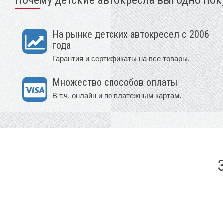
На рынке детских автокресел с 2006
года
Гарантия и сертификаты на все товары.
Множество способов оплаты
В т.ч. онлайн и по платежным картам.