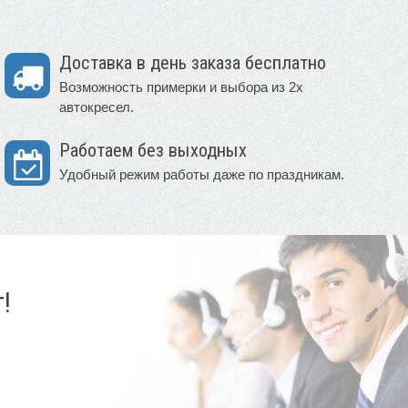
Доставка в день заказа бесплатно
Возможность примерки и выбора из 2х
автокресел.
Работаем без выходных
Удобный режим работы даже по праздникам.
!