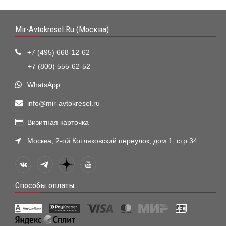
Mir-Avtokresel.Ru (Москва)
+7 (495) 668-12-62
+7 (800) 555-62-52
WhatsApp
info@mir-avtokresel.ru
Визитная карточка
Москва, 2-ой Котляковский переулок, дом 1, стр.34
Способы оплаты