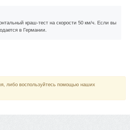
тальный краш-тест на скорости 50 км/ч. Если вы
родается в Германии.
вия, либо воспользуйтесь помощью наших