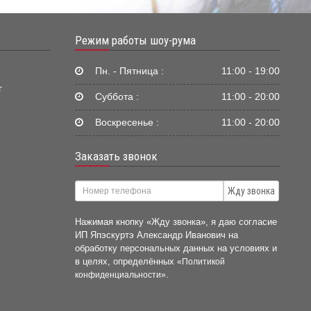
Режим работы шоу-рума
Пн. - Пятница :
11:00 - 19:00
г
Суббота :
11:00 - 20:00
Воскресенье :
11:00 - 20:00
Заказать звонок
Жду звонка
Нажимая кнопку «Жду звонка», я даю согласие
ИП Япэскуртэ Александр Иванович на
обработку персональных данных на условиях и
в целях, определённых
«Политикой
.
конфиденциальности»