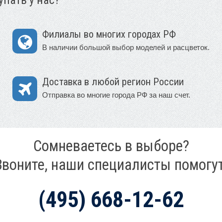
Филиалы во многих городах РФ
В наличии большой выбор моделей и расцветок.
Доставка в любой регион России
Отправка во многие города РФ за наш счет.
Сомневаетесь в выборе?
Звоните, наши специалисты помогут
(495) 668-12-62