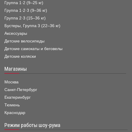
Группа 1·2 (9–25 кг)
Группа 1·2·3 (9–36 кг)
Группа 2·3 (15–36 кг)
Бустеры, Группа 3 (22–36 кг)
Аксессуары
Детские велосипеды
Детские самокаты и беговелы
Детские коляски
Магазины
Москва
Санкт-Петербург
Екатеринбург
Тюмень
Краснодар
Режим работы шоу-рума