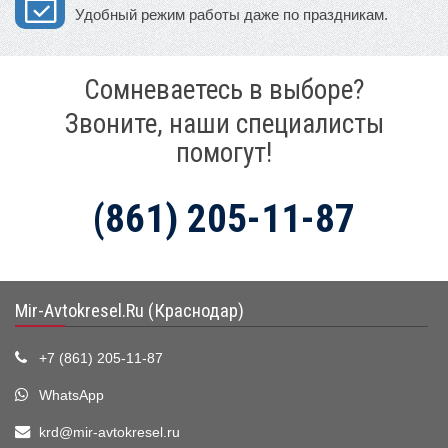
Удобный режим работы даже по праздникам.
Сомневаетесь в выборе?
Звоните, наши специалисты
помогут!
(861) 205-11-87
Mir-Avtokresel.Ru (Краснодар)
+7 (861) 205-11-87
WhatsApp
krd@mir-avtokresel.ru