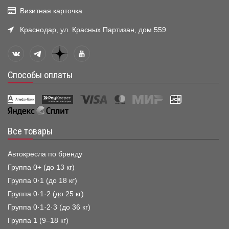
Визитная карточка
Краснодар, ул. Красных Партизан, дом 559
Способы оплаты
Все товары
Автокресла по бренду
Группа 0+ (до 13 кг)
Группа 0·1 (до 18 кг)
Группа 0·1·2 (до 25 кг)
Группа 0·1·2·3 (до 36 кг)
Группа 1 (9–18 кг)