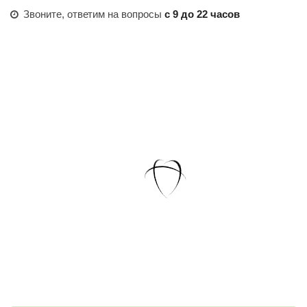
Звоните, ответим на вопросы
с 9 до 22 часов