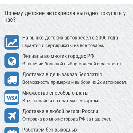
Почему детские автокресла выгодно покупать у
нас?
На рынке детских автокресел с 2006 года
Гарантия и сертификаты на все товары.
Филиалы во многих городах РФ
В наличии большой выбор моделей и расцветок.
Доставка в день заказа бесплатно
Возможность примерки и выбора из 2х автокресел.
Множество способов оплаты
В т.ч. онлайн и по платежным картам.
Доставка в любой регион России
Отправка во многие города РФ за наш счет.
Работаем без выходных