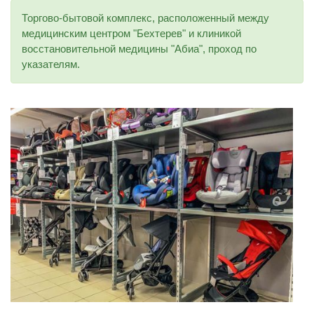
Торгово-бытовой комплекс, расположенный между
медицинским центром "Бехтерев" и клиникой
восстановительной медицины "Абиа", проход по
указателям.