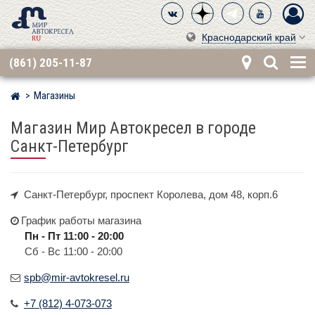
Краснодарский край
(861) 205-11-87
Магазины
Мир детских автокресел
Магазин Мир Автокресел в городе
Санкт-Петербург
Санкт-Петербург, проспект Королева, дом 48, корп.6
График работы магазина
Пн - Пт 11:00 - 20:00
Сб - Вс 11:00 - 20:00
spb@mir-avtokresel.ru
+7 (812) 4-073-073