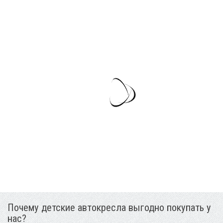
Почему детские автокресла выгодно покупать у
нас?