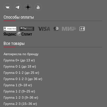
Способы оплаты
Все товары
Автокресла по бренду
Группа 0+ (до 13 кг)
Группа 0·1 (до 18 кг)
Группа 0·1·2 (до 25 кг)
Группа 0·1·2·3 (до 36 кг)
Группа 1 (9–18 кг)
Группа 1·2 (9–25 кг)
Группа 1·2·3 (9–36 кг)
Группа 2·3 (15–36 кг)