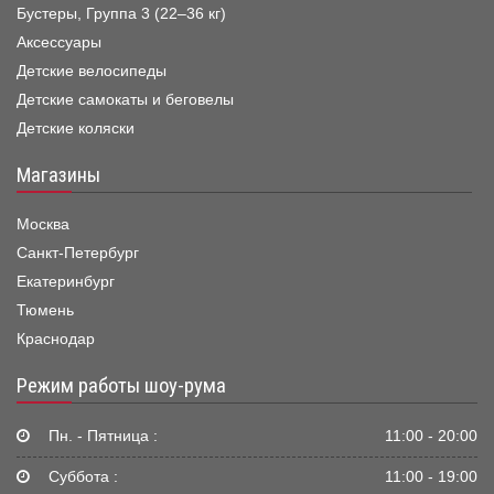
Бустеры, Группа 3 (22–36 кг)
Аксессуары
Детские велосипеды
Детские самокаты и беговелы
Детские коляски
Магазины
Москва
Санкт-Петербург
Екатеринбург
Тюмень
Краснодар
Режим работы шоу-рума
Пн. - Пятница :
11:00 - 20:00
Суббота :
11:00 - 19:00