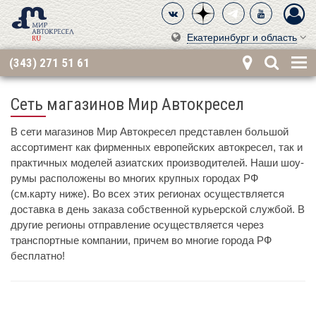
Екатеринбург и область
(343) 271 51 61
Сеть магазинов Мир Автокресел
В сети магазинов Мир Автокресел представлен большой
ассортимент как фирменных европейских автокресел, так и
практичных моделей азиатских производителей. Наши шоу-
румы расположены во многих крупных городах РФ
(см.карту ниже). Во всех этих регионах осуществляется
доставка в день заказа собственной курьерской службой. В
другие регионы отправление осуществляется через
транспортные компании, причем во многие города РФ
бесплатно!