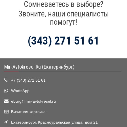
Сомневаетесь в выборе?
Звоните, наши специалисты
помогут!
(343) 271 51 61
Mir-Avtokresel.Ru (Екатеринбург)
+7 (343) 271 51 61
WhatsApp
eburg@mir-avtokresel.ru
Визитная карточка
Екатеринбург, Красноуральская улица, дом 21