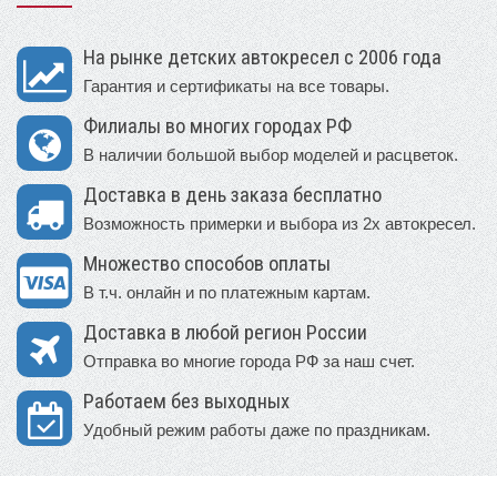
На рынке детских автокресел с 2006 года
Гарантия и сертификаты на все товары.
Филиалы во многих городах РФ
В наличии большой выбор моделей и расцветок.
Доставка в день заказа бесплатно
Возможность примерки и выбора из 2х автокресел.
Множество способов оплаты
В т.ч. онлайн и по платежным картам.
Доставка в любой регион России
Отправка во многие города РФ за наш счет.
Работаем без выходных
Удобный режим работы даже по праздникам.