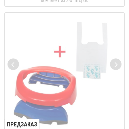
комплект из 2-х шторок
ПРЕДЗАКАЗ