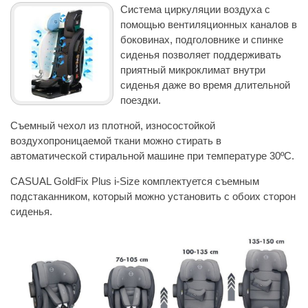
Система циркуляции воздуха с
помощью вентиляционных каналов в
боковинах, подголовнике и спинке
сиденья позволяет поддерживать
приятный микроклимат внутри
сиденья даже во время длительной
поездки.
Съемный чехол из плотной, износостойкой
воздухопроницаемой ткани можно стирать в
автоматической стиральной машине при температуре 30ºC.
CASUAL GoldFix Plus i-Size комплектуется съемным
подстаканником, который можно установить с обоих сторон
сиденья.