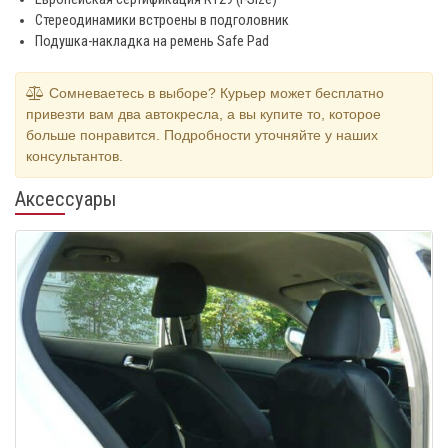
Стереодинамики встроены в подголовник
Подушка-накладка на ремень Safe Pad
Сомневаетесь в выборе? Курьер может бесплатно
привезти вам два автокресла, а вы купите то, которое
больше понравится. Подробности уточняйте у наших
консультантов.
Аксессуары