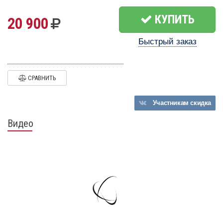
КУПИТЬ
20 900
Быстрый заказ
СРАВНИТЬ
Участникам
скидка
Видео