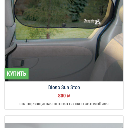
КУПИТЬ
Diono Sun Stop
800
солнцезащитная шторка на окно автомобиля