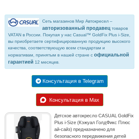
Сеть магазинов Мир Автокресел –
авторизованный продавец
товаров
VATAN в России. Покупая у нас Casual™ GoldFix Plus i-Size,
вы приобретаете сертифицированную продукцию высокого
качества, соответствующую всем стандартам и
официальной
нормативам, принятым в нашей стране с
гарантией
12 месяцев.
Консультация в Telegram
Консультация в Max
Детское автокресло CASUAL GoldFix
Plus i-Size (Кэжуал ГолдФикс Плюс
ай-сайз) предназначено для
безопасного передвижения детей