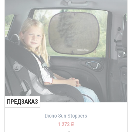
ПРЕДЗАКАЗ
Diono Sun Stoppers
1 272