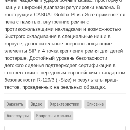
имеет надежный ударопрочный каркас, просторную
чашу и широкий диапазон регулировки наклона. В
конструкции CASUAL Goldfix Plus i-Size применяется
пена с памятью, внутренние ремни с
противоскользящими накладками и возможностью
быстрого складывания в специальные ниши в
корпусе, дополнительные энергопоглощающие
элементы SIP и 4 точка крепления ремня для детей
постарше. Достойный уровень безопасности
детского сиденья подтверждает сертификация в
соответствии с передовым европейским стандартом
безопасности R-129/3 (i-Size) и результаты краш-
тестов, проведенных на реальных образцах.
Заказать
Видео
Характеристики
Описание
Аксессуары
Вопросы и отзывы