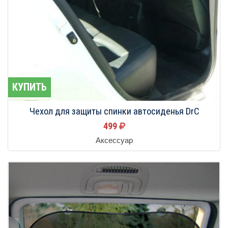
КУПИТЬ
Чехол для защиты спинки автосиденья DrC
499
Аксессуар