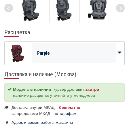
Расцветка
Purple
Доставка и наличие (Москва)
Модель в наличии
, курьер доставит
завтра
наличие расцветок уточняйте у менеджера
Доставка внутри МКАД –
бесплатно
за пределами МКАД–
по тарифам
Адрес и время работы магазина