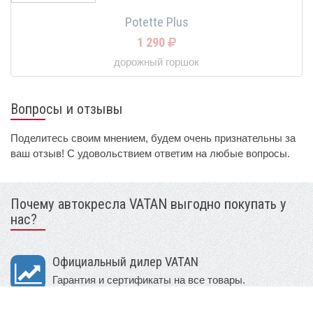
Potette Plus
1 290
дорожный горшок
Вопросы и отзывы
Поделитесь своим мнением, будем очень признательны за
ваш отзыв! С удовольствием ответим на любые вопросы.
Почему автокресла VATAN выгодно покупать у
нас?
Официальный дилер VATAN
Гарантия и сертификаты на все товары.
Филиалы во многих городах РФ